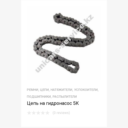
РЕМНИ, ЦЕПИ, НАТЯЖИТЕЛИ, УСПОКОИТЕЛИ,
ПОДШИПНИКИ, РАСПЫЛИТЕЛИ
Цепь на гидронасос 5К
(0 reviews)