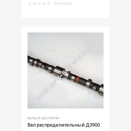
(0 reviews)
ВАЛЫ И ШЕСТЕРНИ
Вал распределительный Д3900