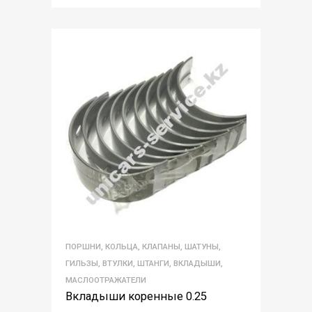
ПОРШНИ, КОЛЬЦА, КЛАПАНЫ, ШАТУНЫ,
ГИЛЬЗЫ, ВТУЛКИ, ШТАНГИ, ВКЛАДЫШИ,
МАСЛООТРАЖАТЕЛИ
Вкладыши коренные 0.25