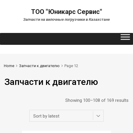
ТОО "Юникарс Сервис"
Запчасти на вилочные погрузчики в Казахстане
Home
Запчасти к двигателю
Page 12
Запчасти к двигателю
Showing 100–108 of 169 results