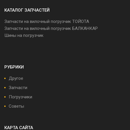
КАТАЛОГ ЗАПЧАСТЕЙ
Запчасти на вилочный погрузчик ТОЙОТА
Запчасти на вилочный погрузчик БАЛКАНКАР
Шины на погрузчик
РУБРИКИ
Другое
Запчасти
Погрузчики
Советы
КАРТА САЙТА