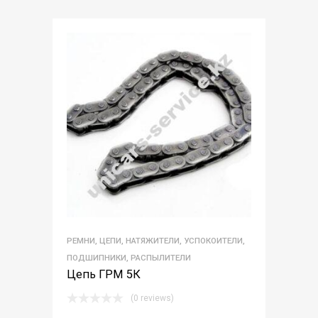
РЕМНИ, ЦЕПИ, НАТЯЖИТЕЛИ, УСПОКОИТЕЛИ,
ПОДШИПНИКИ, РАСПЫЛИТЕЛИ
Цепь ГРМ 5К
(0 reviews)