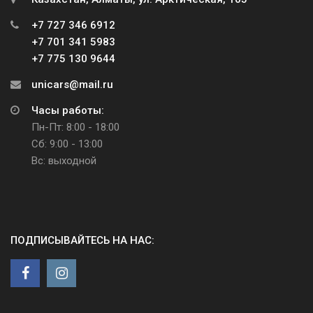
+7 727 346 6912
+7 701 341 5983
+7 775 130 9644
unicars@mail.ru
Часы работы:
Пн-Пт: 8:00 - 18:00
Сб: 9:00 - 13:00
Вс: выходной
ПОДПИСЫВАЙТЕСЬ НА НАС: