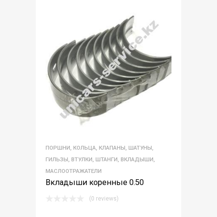
ПОРШНИ, КОЛЬЦА, КЛАПАНЫ, ШАТУНЫ,
ГИЛЬЗЫ, ВТУЛКИ, ШТАНГИ, ВКЛАДЫШИ,
МАСЛООТРАЖАТЕЛИ
Вкладыши коренные 0.50
(0 reviews)