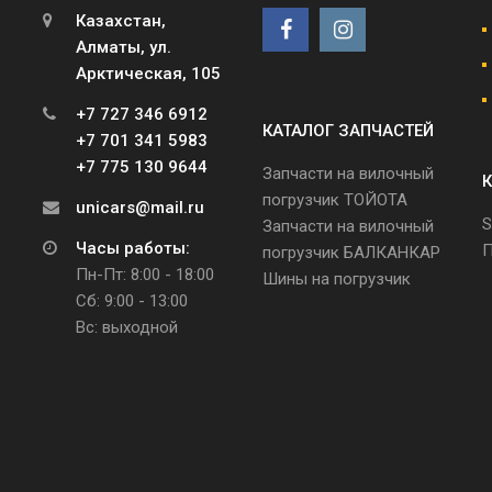
Казахстан,
Алматы, ул.
Арктическая, 105
+7 727 346 6912
КАТАЛОГ ЗАПЧАСТЕЙ
+7 701 341 5983
+7 775 130 9644
Запчасти на вилочный
К
погрузчик ТОЙОТА
unicars@mail.ru
S
Запчасти на вилочный
Часы работы:
П
погрузчик БАЛКАНКАР
Пн-Пт: 8:00 - 18:00
Шины на погрузчик
Сб: 9:00 - 13:00
Вс: выходной