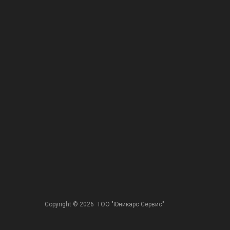
Copyright ©
2026
ТОО "Юникарс Сервис"