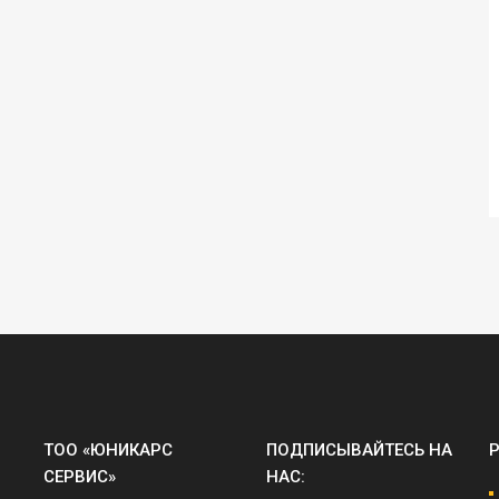
ТОО «ЮНИКАРС
ПОДПИСЫВАЙТЕСЬ НА
СЕРВИС»
НАС: