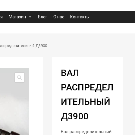
ая
Магазин
Блог
О нас
Контакты
аспределительный Д3900
ВАЛ
РАСПРЕДЕЛ
ИТЕЛЬНЫЙ
Д3900
Вал распределительный