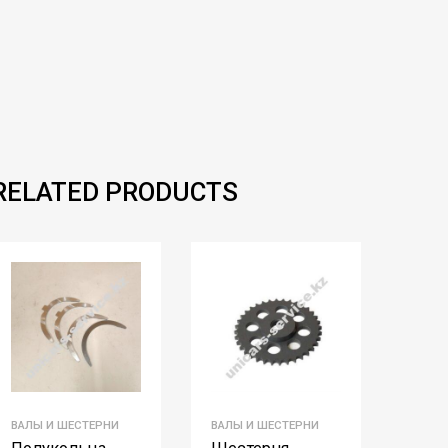
RELATED PRODUCTS
ВАЛЫ И ШЕСТЕРНИ
ВАЛЫ И ШЕСТЕРНИ