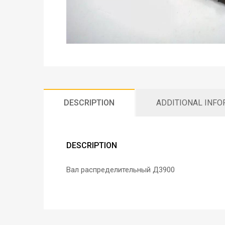
DESCRIPTION
ADDITIONAL INF
DESCRIPTION
Вал распределительный Д3900