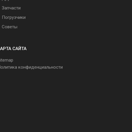
Запчасти
Погрузчики
Советы
АРТА САЙТА
itemap
олитика конфиденциальности