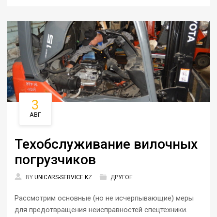
3
АВГ
Техобслуживание вилочных
погрузчиков
BY
UNICARS-SERVICE.KZ
ДРУГОЕ
Рассмотрим основные (но не исчерпывающие) меры
для предотвращения неисправностей спецтехники.