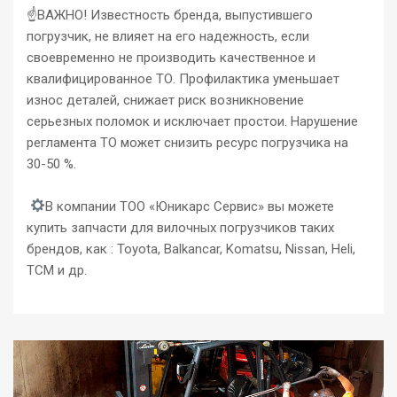
☝️ВАЖНО! Известность бренда, выпустившего
погрузчик, не влияет на его надежность, если
своевременно не производить качественное и
квалифицированное ТО. Профилактика уменьшает
износ деталей, снижает риск возникновение
серьезных поломок и исключает простои. Нарушение
регламента ТО может снизить ресурс погрузчика на
30-50 %.
В компании ТОО «Юникарс Сервис» вы можете
купить запчасти для вилочных погрузчиков таких
брендов, как : Toyota, Balkancar, Komatsu, Nissan, Heli,
TCM и др.