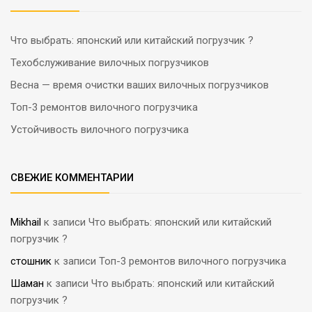
Что выбрать: японский или китайский погрузчик ?
Техобслуживание вилочных погрузчиков
Весна — время очистки ваших вилочных погрузчиков
Топ-3 ремонтов вилочного погрузчика
Устойчивость вилочного погрузчика
СВЕЖИЕ КОММЕНТАРИИ
Mikhail
к записи
Что выбрать: японский или китайский
погрузчик ?
стошник
к записи
Топ-3 ремонтов вилочного погрузчика
Шаман
к записи
Что выбрать: японский или китайский
погрузчик ?