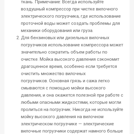
ткань. Примечание: Всегда используйте
воздушный компрессор при чистке вилочного
электрического погрузчика, где использование
проточной воды может создать проблемы для
механики оборудования или груза.
Для бензиновых или дизельных вилочных
погрузчиков использование компрессора может
значительно сократить объем работы по
очистке. Мойка высокого давления сэкономит
драгоценное время, особенно если требуется
очистить множество вилочных
погрузчиков. Основная грязь и сажа легко
смываются с помощью мойки высокого
давления, и она окажется полезной при работе с
любыми опасными жидкостями, которые могли
пролиться на погрузчик. Никогда не используйте
мойку высокого давления на вилочном
электрическом погрузчике — электрические
вилочные погрузчики содержат намного больше