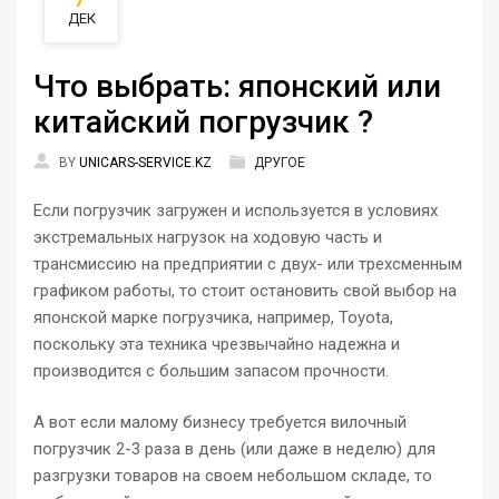
ДЕК
Что выбрать: японский или
китайский погрузчик ?
BY
UNICARS-SERVICE.KZ
ДРУГОЕ
Если погрузчик загружен и используется в условиях
экстремальных нагрузок на ходовую часть и
трансмиссию на предприятии с двух- или трехсменным
графиком работы, то стоит остановить свой выбор на
японской марке погрузчика, например, Toyota,
поскольку эта техника чрезвычайно надежна и
производится с большим запасом прочности.
А вот если малому бизнесу требуется вилочный
погрузчик 2-3 раза в день (или даже в неделю) для
разгрузки товаров на своем небольшом складе, то