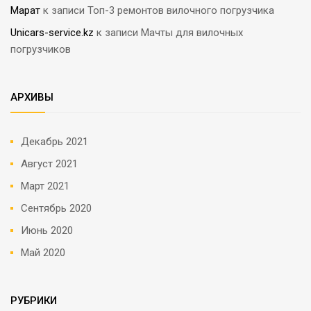
Марат
к записи
Топ-3 ремонтов вилочного погрузчика
Unicars-service.kz
к записи
Мачты для вилочных
погрузчиков
АРХИВЫ
Декабрь 2021
Август 2021
Март 2021
Сентябрь 2020
Июнь 2020
Май 2020
РУБРИКИ