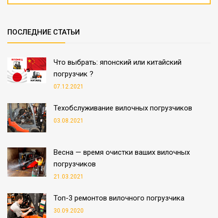
ПОСЛЕДНИЕ СТАТЬИ
Что выбрать: японский или китайский
погрузчик ?
07.12.2021
Техобслуживание вилочных погрузчиков
03.08.2021
Весна — время очистки ваших вилочных
погрузчиков
21.03.2021
Топ-3 ремонтов вилочного погрузчика
30.09.2020