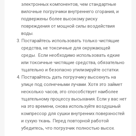
электронных компонентов, чем стандартные
вилочные погрузчики внутреннего сгорания, и
подвержены более высокому риску
повреждения от мощной силы воздействия
воды.
Постарайтесь использовать только чистящие
средства, не токсичные для окружающей
среды. Если необходимо использовать едкие
или токсичные чистящие средства, обязательно
тщательно и безопасно утилизируйте остатки.
Постарайтесь дать погрузчику высохнуть на
улице под солнечными лучами. Хотя это займет
несколько часов, это способствует наиболее
тщательному процессу высыхания. Если у вас нет
на это времени, снова используйте воздушный
компрессор для сушки внутренних поверхностей
и сухую ткань. Перед повторной работой
убедитесь, что погрузчик полностью высох.