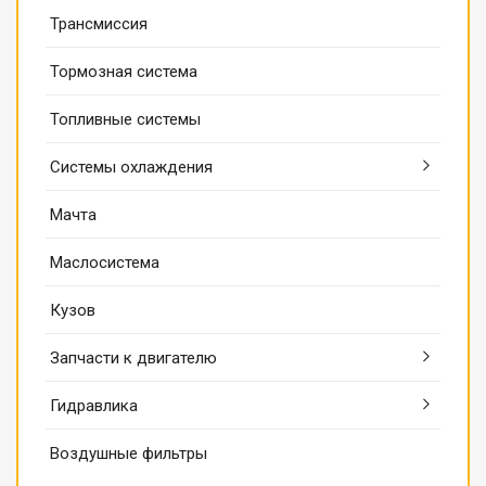
Трансмиссия
Тормозная система
Топливные системы
Системы охлаждения
Мачта
Маслосистема
Кузов
Запчасти к двигателю
Гидравлика
Воздушные фильтры