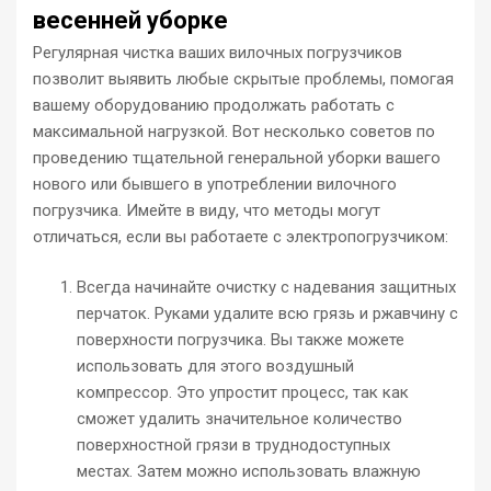
весенней уборке
Регулярная чистка ваших вилочных погрузчиков
позволит выявить любые скрытые проблемы, помогая
вашему оборудованию продолжать работать с
максимальной нагрузкой. Вот несколько советов по
проведению тщательной генеральной уборки вашего
нового или бывшего в употреблении вилочного
погрузчика. Имейте в виду, что методы могут
отличаться, если вы работаете с электропогрузчиком:
Всегда начинайте очистку с надевания защитных
перчаток. Руками удалите всю грязь и ржавчину с
поверхности погрузчика. Вы также можете
использовать для этого воздушный
компрессор. Это упростит процесс, так как
сможет удалить значительное количество
поверхностной грязи в труднодоступных
местах. Затем можно использовать влажную