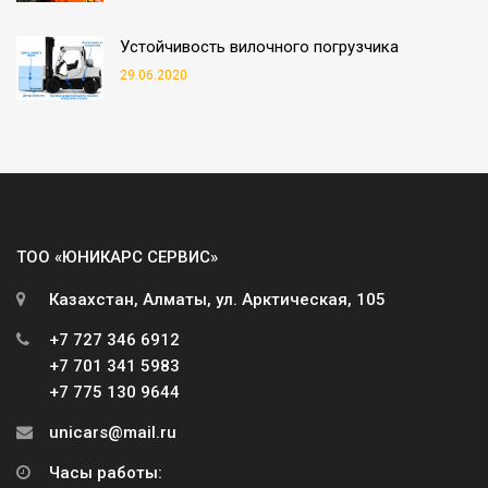
Устойчивость вилочного погрузчика
29.06.2020
ТОО «ЮНИКАРС СЕРВИС»
Казахстан, Алматы, ул. Арктическая, 105
+7 727 346 6912
+7 701 341 5983
+7 775 130 9644
unicars@mail.ru
Часы работы: