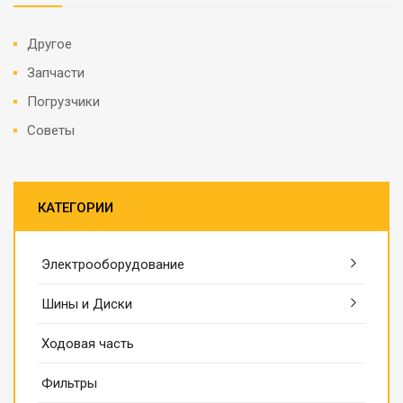
Другое
Запчасти
Погрузчики
Советы
КАТЕГОРИИ
Электрооборудование
Шины и Диски
Ходовая часть
Фильтры