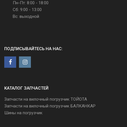
Пн-Пт: 8:00 - 18:00
Сб: 9:00 - 13:00
Вс: выходной
ПОДПИСЫВАЙТЕСЬ НА НАС:
КАТАЛОГ ЗАПЧАСТЕЙ
Запчасти на вилочный погрузчик ТОЙОТА
Запчасти на вилочный погрузчик БАЛКАНКАР
Шины на погрузчик