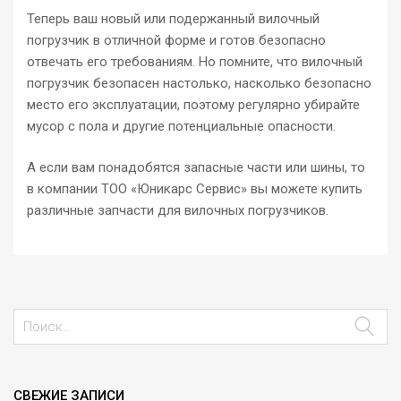
Теперь ваш новый или подержанный вилочный
погрузчик в отличной форме и готов безопасно
отвечать его требованиям. Но помните, что вилочный
погрузчик безопасен настолько, насколько безопасно
место его эксплуатации, поэтому регулярно убирайте
мусор с пола и другие потенциальные опасности.
А если вам понадобятся запасные части или шины, то
в компании ТОО «Юникарс Сервис» вы можете купить
различные запчасти для вилочных погрузчиков.
СВЕЖИЕ ЗАПИСИ