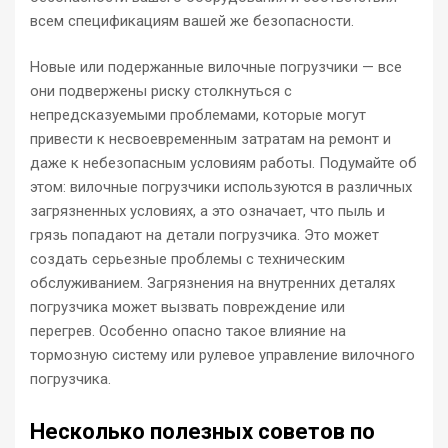
всем спецификациям вашей же безопасности.
Новые или подержанные вилочные погрузчики — все
они подвержены риску столкнуться с
непредсказуемыми проблемами, которые могут
привести к несвоевременным затратам на ремонт и
даже к небезопасным условиям работы. Подумайте об
этом: вилочные погрузчики используются в различных
загрязненных условиях, а это означает, что пыль и
грязь попадают на детали погрузчика. Это может
создать серьезные проблемы с техническим
обслуживанием. Загрязнения на внутренних деталях
погрузчика может вызвать повреждение или
перегрев. Особенно опасно такое влияние на
тормозную систему или рулевое управление вилочного
погрузчика.
Несколько полезных советов по