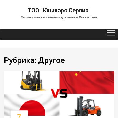
ТОО "Юникарс Сервис"
Запчасти на вилочные погрузчики в Казахстане
Рубрика:
Другое
7