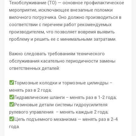
Техобслуживание (ТО) — основное профилактическое
мероприятие, исключающее внезапные поломки
вилочного погрузчика. Оно должно производиться в
соответствии с перечнем работ рекомендуемых
производителем, что позволяет вовремя выявить
проблему и решить ее с минимальными затратами.
Важно следовать требованиям технического
обслуживания касательно периодичности замены
ответственных деталей:
Тормозные колодки и тормозные цилиндры –
менять раз в 2 года;
Гидравлические шланги – менять раз в 1-2 года;
Резиновые детали системы гидроусилителя
рулевого управления – менять каждые 2 года;
Цепь подъемного механизма — менять раз в 2-4
года.