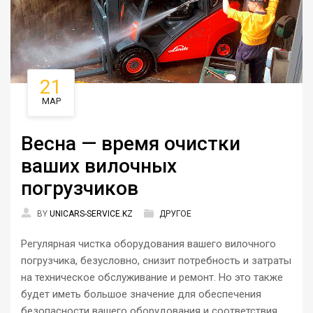
21
МАР
Весна — время очистки
ваших вилочных
погрузчиков
BY
UNICARS-SERVICE.KZ
ДРУГОЕ
Регулярная чистка оборудования вашего вилочного
погрузчика, безусловно, снизит потребность и затраты
на техническое обслуживание и ремонт. Но это также
будет иметь большое значение для обеспечения
безопасности вашего оборудования и соответствия