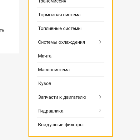
Трансмиссия
Тормозная система
Топливные системы
те
Системы охлаждения
Мачта
Маслосистема
Кузов
Запчасти к двигателю
Гидравлика
Воздушные фильтры