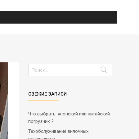
СВЕЖИЕ ЗАПИСИ
Что выбрать: японский или китайский
погрузчик ?
Техобслуживание вилочных
погрузчиков