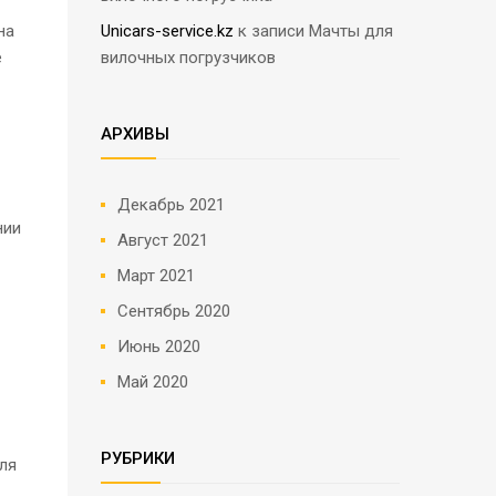
на
Unicars-service.kz
к записи
Мачты для
е
вилочных погрузчиков
АРХИВЫ
Декабрь 2021
нии
Август 2021
Март 2021
Сентябрь 2020
Июнь 2020
Май 2020
РУБРИКИ
ля