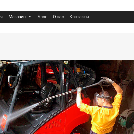
ая
Магазин
Блог
О нас
Контакты