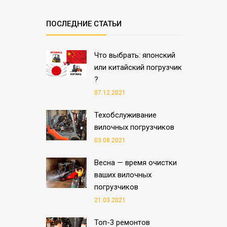
ПОСЛЕДНИЕ СТАТЬИ
Что выбрать: японский
или китайский погрузчик
?
07.12.2021
Техобслуживание
вилочных погрузчиков
03.08.2021
Весна — время очистки
ваших вилочных
погрузчиков
21.03.2021
Топ-3 ремонтов