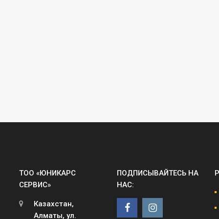
ТОО «ЮНИКАРС
ПОДПИСЫВАЙТЕСЬ НА
СЕРВИС»
НАС:
Казахстан,
Алматы, ул.