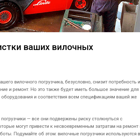
истки ваших вилочных
ашего вилочного погрузчика, безусловно, снизит потребность 
ние и ремонт. Но это также будет иметь большое значение для
 оборудования и соответствия всем спецификациям вашей же
погрузчики — все они подвержены риску столкнуться с
торые могут привести к несвоевременным затратам на ремонт 
боты. Подумайте об этом: вилочные погрузчики используются 