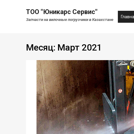
ТОО "Юникарс Сервис"
Главн
Запчасти на вилочные погрузчики в Казахстане
Месяц:
Март 2021