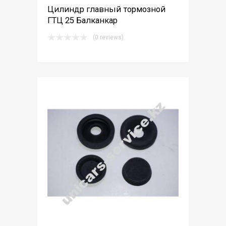
Цилиндр главный тормозной
ГТЦ 25 Балканкар
(0 reviews)