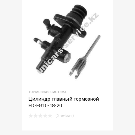
ТОРМОЗНАЯ СИСТЕМА
Цилиндр главный тормозной
FD-FG10-18-20
(0 reviews)