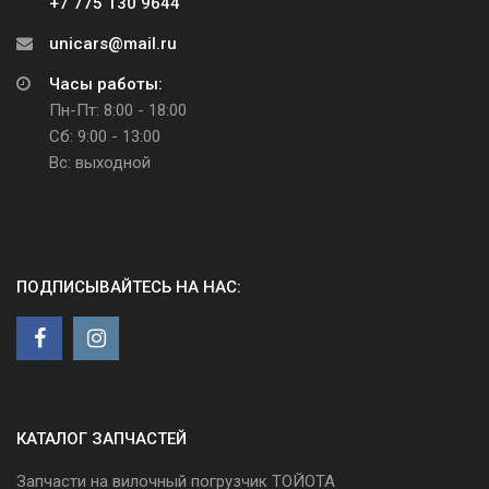
+7 775 130 9644
unicars@mail.ru
Часы работы:
Пн-Пт: 8:00 - 18:00
Сб: 9:00 - 13:00
Вс: выходной
ПОДПИСЫВАЙТЕСЬ НА НАС:
КАТАЛОГ ЗАПЧАСТЕЙ
Запчасти на вилочный погрузчик ТОЙОТА