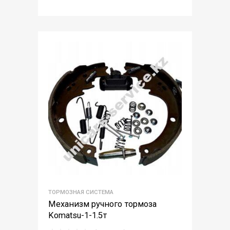
ТОРМОЗНАЯ СИСТЕМА
Механизм ручного тормоза
Komatsu-1-1.5т