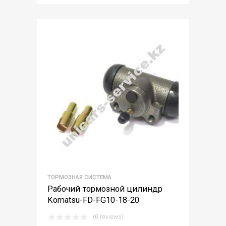
ТОРМОЗНАЯ СИСТЕМА
Рабочий тормозной цилиндр
Komatsu-FD-FG10-18-20
(0 reviews)