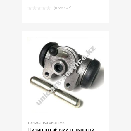
(0 reviews)
ТОРМОЗНАЯ СИСТЕМА
Цилиндр рабочий тормозной