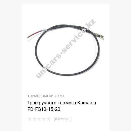
ТОРМОЗНАЯ СИСТЕМА
Трос ручного тормоза Komatsu
FD-FG10-15-20
(0 reviews)