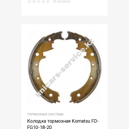
(0 reviews)
ТОРМОЗНАЯ СИСТЕМА
Колодка тормозная Komatsu FD-
FG10-18-20