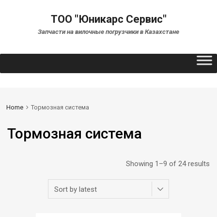
ТОО "Юникарс Сервис"
Запчасти на вилочные погрузчики в Казахстане
Home
Тормозная система
Тормозная система
Showing 1–9 of 24 results