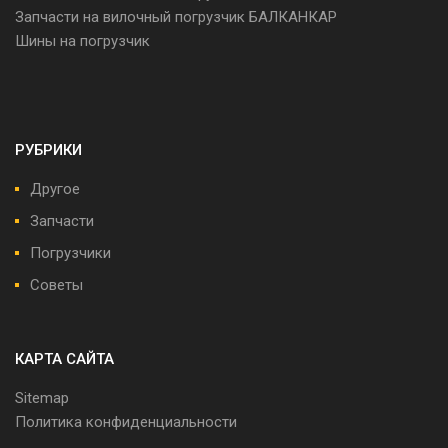
Запчасти на вилочный погрузчик БАЛКАНКАР
Шины на погрузчик
РУБРИКИ
Другое
Запчасти
Погрузчики
Советы
КАРТА САЙТА
Sitemap
Политика конфиденциальности