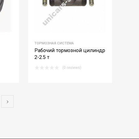
ТОРМОЗНАЯ СИСТЕМА
Рабочий тормозной цилиндр
2-2.5 т
(0 reviews)