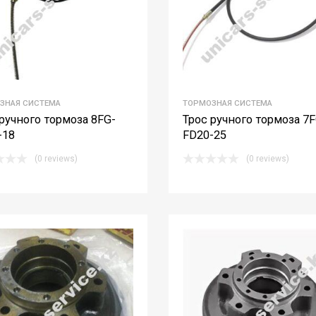
ЗНАЯ СИСТЕМА
ТОРМОЗНАЯ СИСТЕМА
ручного тормоза 8FG-
Трос ручного тормоза 7F
-18
FD20-25
(0 reviews)
(0 reviews)