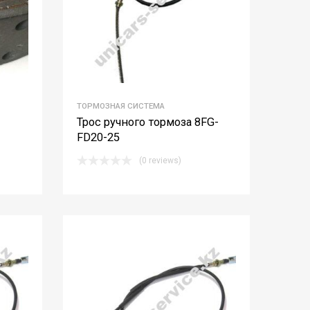
ТОРМОЗНАЯ СИСТЕМА
Трос ручного тормоза 8FG-
FD20-25
(0 reviews)