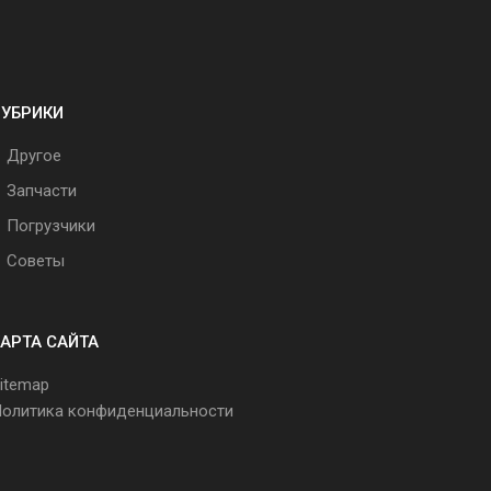
РУБРИКИ
Другое
Запчасти
Погрузчики
Советы
АРТА САЙТА
itemap
олитика конфиденциальности