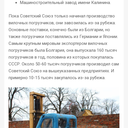
Машиностроительный завод имени Калинина.
Пока Советский Союз только начинал производство
вилочных погрузчиков, они завозилась из-за рубежа.
Основные поставки, конечно были из Болгарии, но
также погрузчики поставлялись из Германии и Японии.
Самым крупным мировым экспортером вилочных
погрузчиков была Болгария, она выпускала 160 тысяч
погрузчиков в год, половина из которых покупалась
СССР. Около 50-60 тысяч погрузчиков производил сам
Советский Союз на вышеуказанных предприятиях. И
примерно 10-15 тысяч закупалось из-за рубежа.