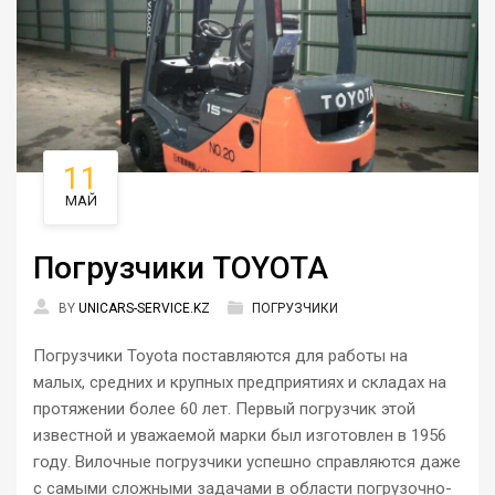
11
МАЙ
Погрузчики TOYOTA
BY
UNICARS-SERVICE.KZ
ПОГРУЗЧИКИ
Погрузчики Toyota поставляются для работы на
малых, средних и крупных предприятиях и складах на
протяжении более 60 лет. Первый погрузчик этой
известной и уважаемой марки был изготовлен в 1956
году. Вилочные погрузчики успешно справляются даже
с самыми сложными задачами в области погрузочно-