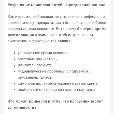
Устранение неисправностей на регулярной основе
Как известно, небольшие, не устраненные дефекты со
временем могут превратиться в более крупные и более
серьезные неисправности. Вот почему
быстрое время
реагирования
и внимание к любым тревожным
симптомам о грузовике так
важны
:
увеличенное время реакции;
световые индикаторы;
двигатель глохнет;
гидравлические проблемы с подъемом /
опусканием грузов;
самопроизвольное опускание каретки мачты;
необычный цвет (и запах) выхлопных газов.
Что может привести к тому, что погрузчик теряет
устойчивость?