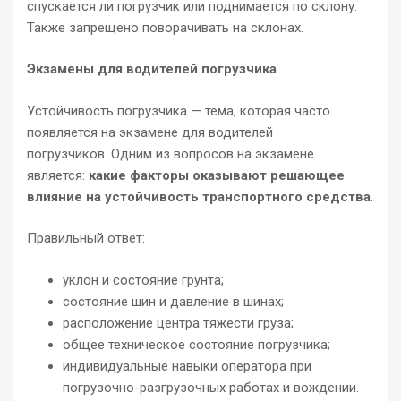
спускается ли погрузчик или поднимается по склону.
Также запрещено поворачивать на склонах.
Экзамены для водителей погрузчика
Устойчивость погрузчика — тема, которая часто
появляется на экзамене для водителей
погрузчиков. Одним из вопросов на экзамене
является:
какие факторы оказывают решающее
влияние на устойчивость транспортного средства
.
Правильный ответ:
уклон и состояние грунта;
состояние шин и давление в шинах;
расположение центра тяжести груза;
общее техническое состояние погрузчика;
индивидуальные навыки оператора при
погрузочно-разгрузочных работах и ​​вождении.