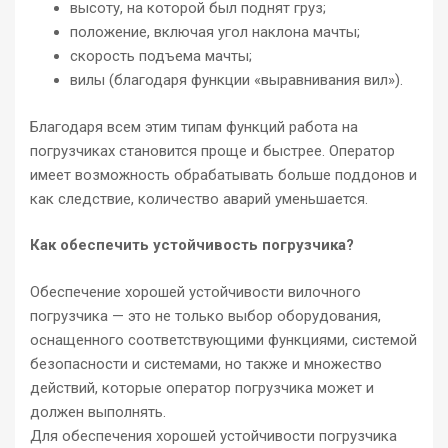
высоту, на которой был поднят груз;
положение, включая угол наклона мачты;
скорость подъема мачты;
вилы (благодаря функции «выравнивания вил»).
Благодаря всем этим типам функций работа на
погрузчиках становится проще и быстрее. Оператор
имеет возможность обрабатывать больше поддонов и
как следствие, количество аварий уменьшается.
Как обеспечить устойчивость погрузчика?
Обеспечение хорошей устойчивости вилочного
погрузчика — это не только выбор оборудования,
оснащенного соответствующими функциями, системой
безопасности и системами, но также и множество
действий, которые оператор погрузчика может и
должен выполнять.
Для обеспечения хорошей устойчивости погрузчика