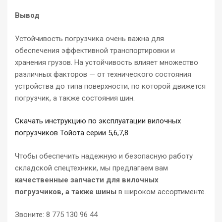
Вывод
Устойчивость погрузчика очень важна для
обеспечения эффективной транспортировки и
хранения грузов. На устойчивость влияет множество
различных факторов — от технического состояния
устройства до типа поверхности, по которой движется
погрузчик, а также состояния шин.
Скачать инструкцию по эксплуатации вилочных
погрузчиков Тойота серии 5,6,7,8
Чтобы обеспечить надежную и безопасную работу
складской спецтехники, мы предлагаем вам
качественные запчасти для вилочных
погрузчиков, а также шины
в широком ассортименте.
Звоните: 8 775 130 96 44