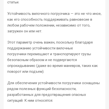
статьи.
Устойчивость вилочного погрузчика — это не что иное,
как его способность поддерживать равновесие в
любом рабочем положении, независимо от того,
загружен он или нет.
Этот параметр очень важен, поскольку благодаря
поддержанию устойчивости вилочные
погрузчики перемещают и транспортируют грузы
безопасным образом и не подвергаются
опрокидыванию (даже во время маневров, таких как
поворот или подъем).
Для обеспечения устойчивости погрузчики оснащены
рядом полезных функций безопасности,
разработанных для предотвращения опасных
ситуаций. К ним относятся: