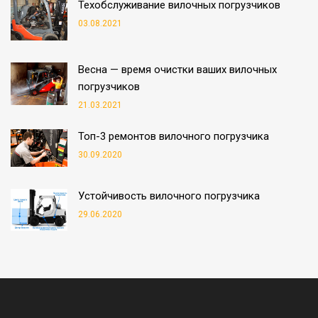
Техобслуживание вилочных погрузчиков
03.08.2021
Весна — время очистки ваших вилочных
погрузчиков
21.03.2021
Топ-3 ремонтов вилочного погрузчика
30.09.2020
Устойчивость вилочного погрузчика
29.06.2020