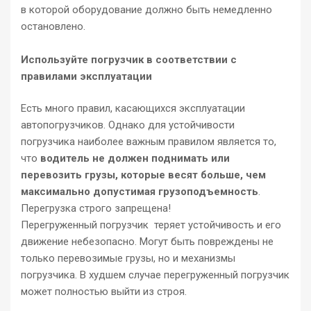
в которой оборудование должно быть немедленно
остановлено.
Используйте погрузчик в соответствии с
правилами эксплуатации
Есть много правил, касающихся эксплуатации
автопогрузчиков. Однако для устойчивости
погрузчика наиболее важным правилом является то,
что
водитель не должен поднимать или
перевозить грузы, которые весят больше, чем
максимально допустимая грузоподъемность
.
Перегрузка строго запрещена!
Перегруженный погрузчик теряет устойчивость и его
движение небезопасно. Могут быть повреждены не
только перевозимые грузы, но и механизмы
погрузчика. В худшем случае перегруженный погрузчик
может полностью выйти из строя.