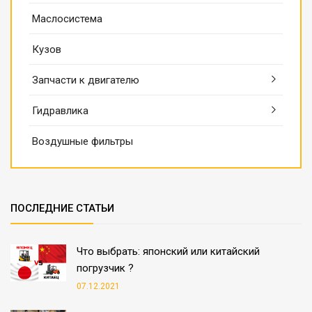
Маслосистема
Кузов
Запчасти к двигателю
Гидравлика
Воздушные фильтры
ПОСЛЕДНИЕ СТАТЬИ
Что выбрать: японский или китайский
погрузчик ?
07.12.2021