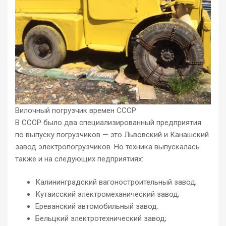
Вилочный погрузчик времен СССР
В СССР было два специализированный предприятия
по выпуску погрузчиков — это Львовский и Канашский
завод электропогрузчиков. Но техника выпускалась
также и на следующих педприятиях:
Калининградский вагоностроительный завод;
Кутаисский электромеханический завод;
Ереванский автомобильный завод.
Бельцкий электротехнический завод;