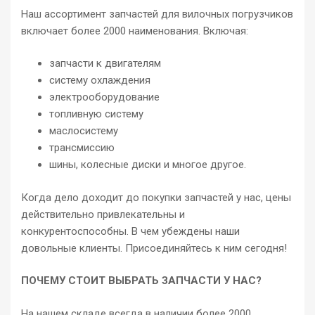
Наш ассортимент запчастей для вилочных погрузчиков
включает более 2000 наименования. Включая:
запчасти к двигателям
систему охлаждения
электрооборудование
топливную систему
маслосистему
трансмиссию
шины, колесные диски и многое другое.
Когда дело доходит до покупки запчастей у нас, цены
действительно привлекательны и
конкурентоспособны. В чем убеждены наши
довольные клиенты. Присоединяйтесь к ним сегодня!
ПОЧЕМУ СТОИТ ВЫБРАТЬ ЗАПЧАСТИ У НАС?
На нашем складе всегда в наличии более 2000