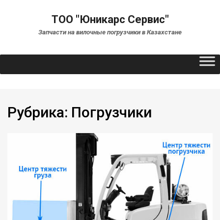
ТОО "Юникарс Сервис"
Запчасти на вилочные погрузчики в Казахстане
Рубрика:
Погрузчики