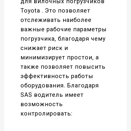
для вилочных погрузчиков
Toyota . Это позволяет
отслеживать наиболее
важные рабочие параметры
погрузчика, благодаря чему
снижает риск и
минимизирует простои, а
также позволяет повысить
эффективность работы
оборудования. Благодаря
SAS водитель имеет
возможность
контролировать: