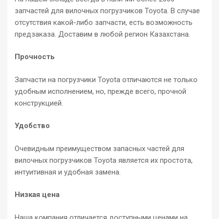
запчастей для вилочных погрузчиков Toyota. В случае
отсутствия какой-либо запчасти, есть возможность
предзаказа. Доставим в любой регион Казахстана.
Прочность
Запчасти на погрузчики Toyota отличаются не только
удобным исполнением, но, прежде всего, прочной
конструкцией.
Удобство
Очевидным преимуществом запасных частей для
вилочных погрузчиков Toyota является их простота,
интуитивная и удобная замена.
Низкая цена
Наша компания отличается доступными ценами на