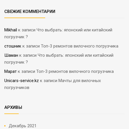
СВЕЖИЕ КОММЕНТАРИИ
Mikhail
к записи
Что выбрать: японский или китайский
погрузчик ?
стошник
к записи
Топ-3 ремонтов вилочного погрузчика
Шаман
к записи
Что выбрать: японский или китайский
погрузчик ?
Марат
к записи
Топ-3 ремонтов вилочного погрузчика
Unicars-service.kz
к записи
Мачты для вилочных
погрузчиков
АРХИВЫ
Декабрь 2021