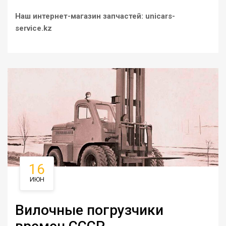
Наш интернет-магазин запчастей: unicars-
service.kz
16
ИЮН
Вилочные погрузчики