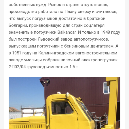
собственных нужд. Рынок в стране отсутствовал,
производство работало по Плану сверху и считалось,
что выпуск погрузчиков достаточно в братской
Болгарии, производившую для стран соцлагеря
знаменитые погрузчики Balkancar. И только в 1948 году
был построен Львовский завод автопогрузчиков,
выпускавшим погрузчики с бензиновым двигателем. А
в 1951 году на Калининградском вагоностроительном
заводе умельцы собрали вилочный электропогрузчик
ЭП02/04 грузоподъемностью 1,5 т.