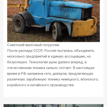
Советский вилочный погрузчик
После распада СССР, Россия пыталась объединить
несколько предприятий в единую ассоциацию, но
безуспешно. Технологии ушли далеко вперед, а
отечественная техника сильно отстает. В настоящее
время в РФ налажена сеть дилеров, предлагающих
различную зарубежную технику немецкого, японского,
корейского и китайского производства.