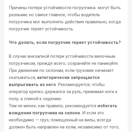
Причины потери устойчивости погрузчика могут быть
разными, но самое главное, чтобы водитель
погрузчика мог выполнять действия правильно, когда
погрузчик теряет устойчивость.
Что делать, если погрузчик теряет устойчивость?
В случае внезапной потери устойчивости вилочным
погрузчиком, прежде всего, сохраняйте не паникуйте.
При движении по склонам, если грузовик начинает
скатываться,
категорически запрещается
выпрыгивать из него
. Рекомендуется, чтобы
оператор крепко держался за руль, прижимал ноги к
полу, а спиной к сидению.
Тем не менее, как правило, рекомендуется
избегать
вождения погрузчика на склоне
. И если это
необходимо — груз, помещенный на вилы, всегда
должен быть направлен на холм, независимо от того,