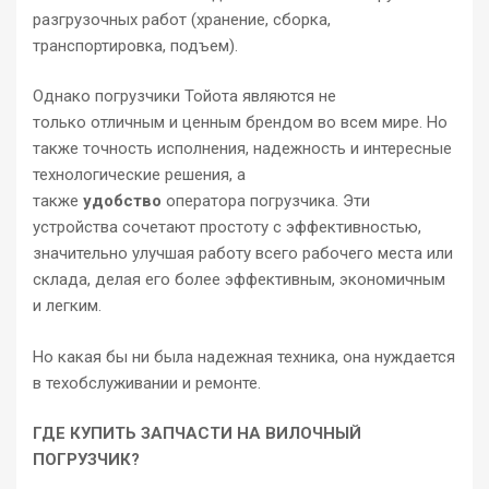
разгрузочных работ (хранение, сборка,
транспортировка, подъем).
Однако погрузчики Тойота являются не
только отличным и ценным брендом во всем мире. Но
также точность исполнения, надежность и интересные
технологические решения, а
также
удобство
оператора погрузчика. Эти
устройства сочетают простоту с эффективностью,
значительно улучшая работу всего рабочего места или
склада, делая его более эффективным, экономичным
и легким.
Но какая бы ни была надежная техника, она нуждается
в техобслуживании и ремонте.
ГДЕ КУПИТЬ ЗАПЧАСТИ НА ВИЛОЧНЫЙ
ПОГРУЗЧИК?