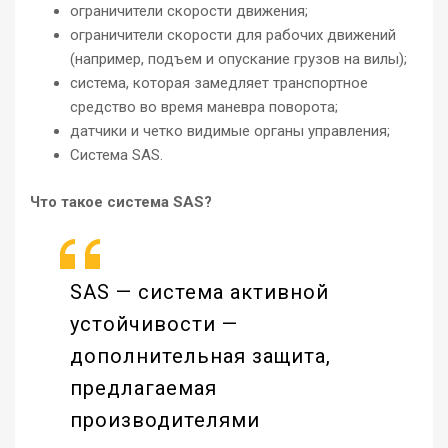
ограничители скорости движения;
ограничители скорости для рабочих движений
(например, подъем и опускание грузов на вилы);
система, которая замедляет транспортное
средство во время маневра поворота;
датчики и четко видимые органы управления;
Система SAS.
Что такое система SAS?
SAS — система активной
устойчивости —
дополнительная защита,
предлагаемая
производителями