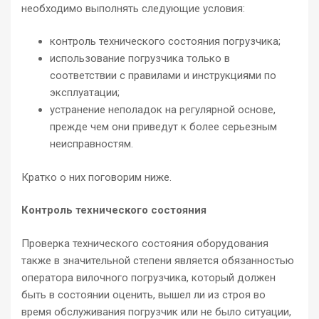
необходимо выполнять следующие условия:
контроль технического состояния погрузчика;
использование погрузчика только в
соответствии с правилами и инструкциями по
эксплуатации;
устранение неполадок на регулярной основе,
прежде чем они приведут к более серьезным
неисправностям.
Кратко о них поговорим ниже.
Контроль технического состояния
Проверка технического состояния оборудования
также в значительной степени является обязанностью
оператора вилочного погрузчика, который должен
быть в состоянии оценить, вышел ли из строя во
время обслуживания погрузчик или не было ситуации,