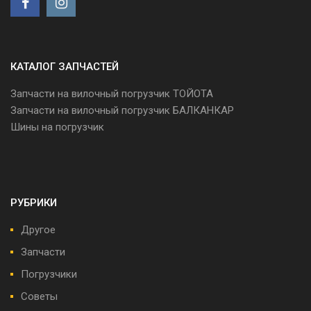
КАТАЛОГ ЗАПЧАСТЕЙ
Запчасти на вилочный погрузчик ТОЙОТА
Запчасти на вилочный погрузчик БАЛКАНКАР
Шины на погрузчик
РУБРИКИ
Другое
Запчасти
Погрузчики
Советы