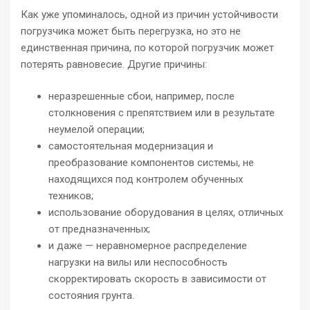
Как уже упоминалось, одной из причин устойчивости
погрузчика может быть перегрузка, но это не
единственная причина, по которой погрузчик может
потерять равновесие. Другие причины:
неразрешенные сбои, например, после
столкновения с препятствием или в результате
неумелой операции;
самостоятельная модернизация и
преобразование компонентов системы, не
находящихся под контролем обученных
техников;
использование оборудования в целях, отличных
от предназначенных;
и даже — неравномерное распределение
нагрузки на вилы или неспособность
скорректировать скорость в зависимости от
состояния грунта.