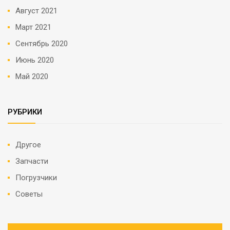
Август 2021
Март 2021
Сентябрь 2020
Июнь 2020
Май 2020
РУБРИКИ
Другое
Запчасти
Погрузчики
Советы