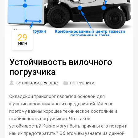
29
ИЮН
Устойчивость вилочного
погрузчика
BY
UNICARS-SERVICE.KZ
ПОГРУЗЧИКИ
Складской транспорт является основой для
функционирования многих предприятий. Именно
поэтому важны хорошее техническое состояние и
стабильность погрузчиков. Что такое
устойчивость? Какие могут быть причины его потери и
как их предотвратить? Об этом вы узнаете из данной