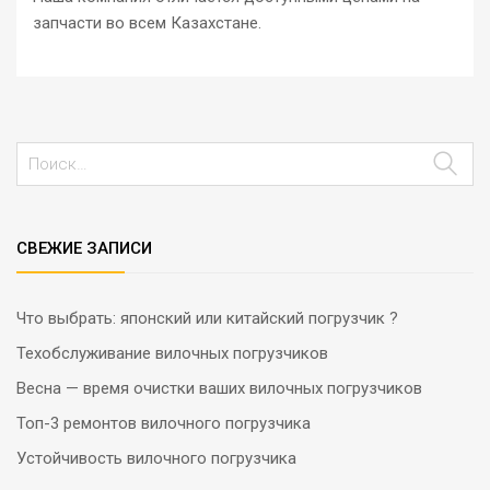
запчасти во всем Казахстане.
СВЕЖИЕ ЗАПИСИ
Что выбрать: японский или китайский погрузчик ?
Техобслуживание вилочных погрузчиков
Весна — время очистки ваших вилочных погрузчиков
Топ-3 ремонтов вилочного погрузчика
Устойчивость вилочного погрузчика