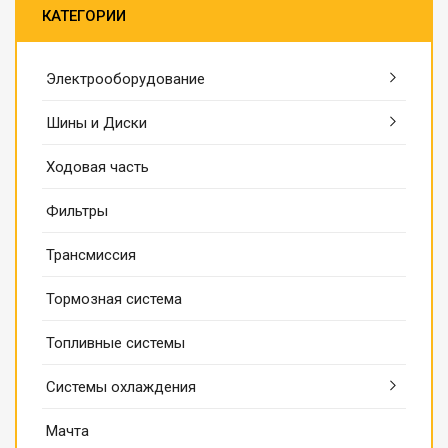
КАТЕГОРИИ
Электрооборудование
Шины и Диски
Ходовая часть
Фильтры
Трансмиссия
Тормозная система
Топливные системы
Системы охлаждения
Мачта