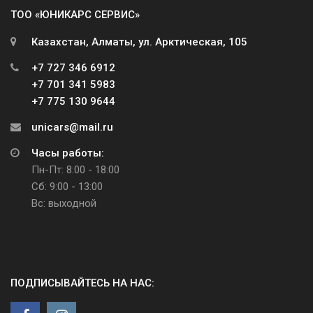
ТОО «ЮНИКАРС СЕРВИС»
Казахстан, Алматы, ул. Арктическая, 105
+7 727 346 6912
+7 701 341 5983
+7 775 130 9644
unicars@mail.ru
Часы работы:
Пн-Пт: 8:00 - 18:00
Сб: 9:00 - 13:00
Вс: выходной
ПОДПИСЫВАЙТЕСЬ НА НАС: