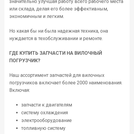
значительно улучшая работу всего рабочего места
или склада, делая его более эффективным,
экономичным и легким.
Но какая бы ни была надежная техника, она
нуждается в техобслуживании и ремонте.
ГДЕ КУПИТЬ ЗАПЧАСТИ НА ВИЛОЧНЫЙ
ПОГРУЗЧИК?
Наш ассортимент запчастей для вилочных
погрузчиков включает более 2000 наименования.
Включая:
запчасти к двигателям
систему охлаждения
электрооборудование
топливную систему