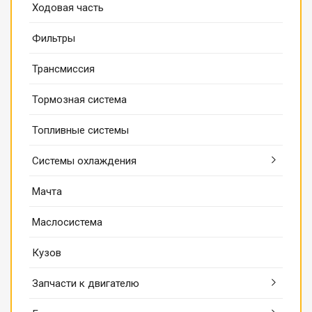
Ходовая часть
Фильтры
Трансмиссия
Тормозная система
Топливные системы
Системы охлаждения
Мачта
Маслосистема
Кузов
Запчасти к двигателю