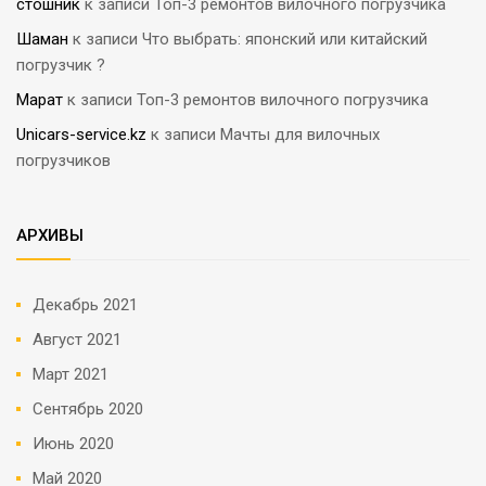
стошник
к записи
Топ-3 ремонтов вилочного погрузчика
Шаман
к записи
Что выбрать: японский или китайский
погрузчик ?
Марат
к записи
Топ-3 ремонтов вилочного погрузчика
Unicars-service.kz
к записи
Мачты для вилочных
погрузчиков
АРХИВЫ
Декабрь 2021
Август 2021
Март 2021
Сентябрь 2020
Июнь 2020
Май 2020