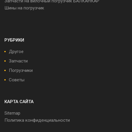
Запчасти на вилочный погрузчик БАЛКАНКАР
Шины на погрузчик
РУБРИКИ
Другое
Запчасти
Погрузчики
Советы
КАРТА САЙТА
Sitemap
Политика конфиденциальности