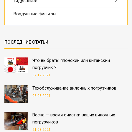
Гидравлика
Воздушные фильтры
ПОСЛЕДНИЕ СТАТЬИ
Что выбрать: японский или китайский
погрузчик ?
07.12.2021
Техобслуживание вилочных погрузчиков
03.08.2021
Весна — время очистки ваших вилочных
погрузчиков
21.03.2021