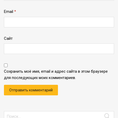
Email
*
Сайт
Сохранить моё имя, email и адрес сайта в этом браузере
для последующих моих комментариев.