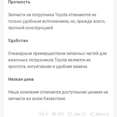
Прочность
Запчасти на погрузчики Toyota отличаются не
только удобным исполнением, но, прежде всего,
прочной конструкцией.
Удобство
Очевидным преимуществом запасных частей для
вилочных погрузчиков Toyota является их
простота, интуитивная и удобная замена.
Низкая цена
Наша компания отличается доступными ценами на
запчасти во всем Казахстане.
0
510
Like (
1
)
Share ()