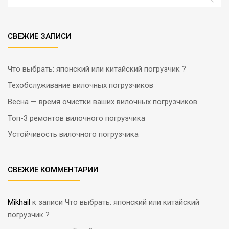
СВЕЖИЕ ЗАПИСИ
Что выбрать: японский или китайский погрузчик ?
Техобслуживание вилочных погрузчиков
Весна — время очистки ваших вилочных погрузчиков
Топ-3 ремонтов вилочного погрузчика
Устойчивость вилочного погрузчика
СВЕЖИЕ КОММЕНТАРИИ
Mikhail
к записи
Что выбрать: японский или китайский
погрузчик ?