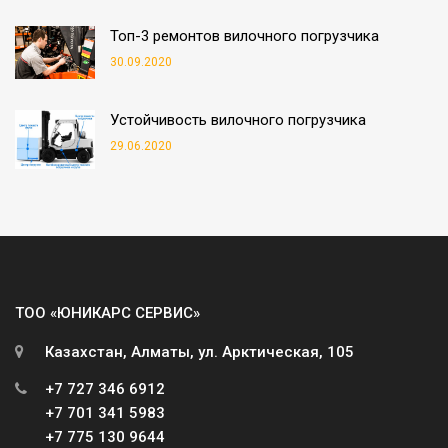
Топ-3 ремонтов вилочного погрузчика
30.09.2020
Устойчивость вилочного погрузчика
29.06.2020
ТОО «ЮНИКАРС СЕРВИС»
Казахстан, Алматы, ул. Арктическая, 105
+7 727 346 6912
+7 701 341 5983
+7 775 130 9644