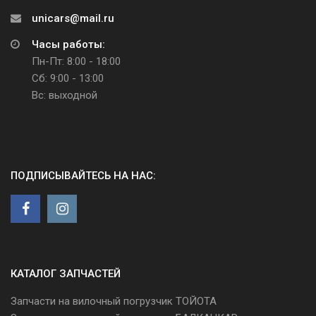
unicars@mail.ru
Часы работы:
Пн-Пт: 8:00 - 18:00
Сб: 9:00 - 13:00
Вс: выходной
ПОДПИСЫВАЙТЕСЬ НА НАС:
КАТАЛОГ ЗАПЧАСТЕЙ
Запчасти на вилочный погрузчик ТОЙОТА