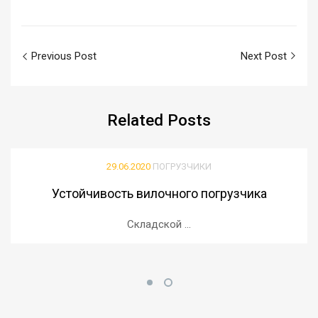
Previous Post
Next Post
Related
Posts
29.06.2020
ПОГРУЗЧИКИ
Устойчивость вилочного погрузчика
Складской ...