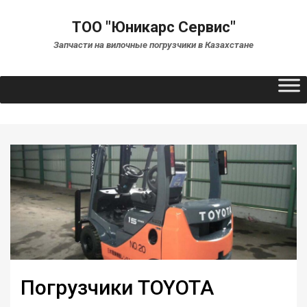
ТОО "Юникарс Сервис"
Запчасти на вилочные погрузчики в Казахстане
Погрузчики TOYOTA