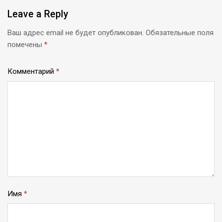
Leave
a Reply
Ваш адрес email не будет опубликован.
Обязательные поля
помечены
*
Комментарий
*
Имя
*