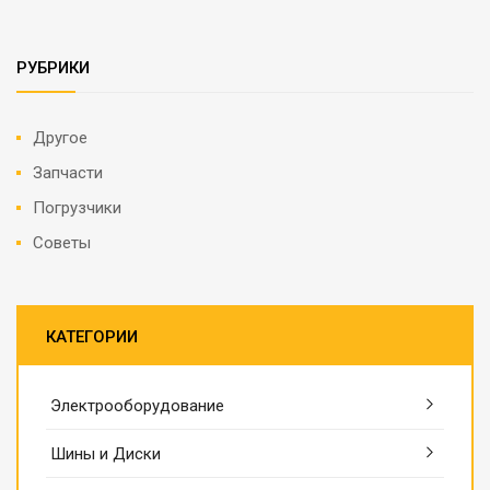
РУБРИКИ
Другое
Запчасти
Погрузчики
Советы
КАТЕГОРИИ
Электрооборудование
Шины и Диски