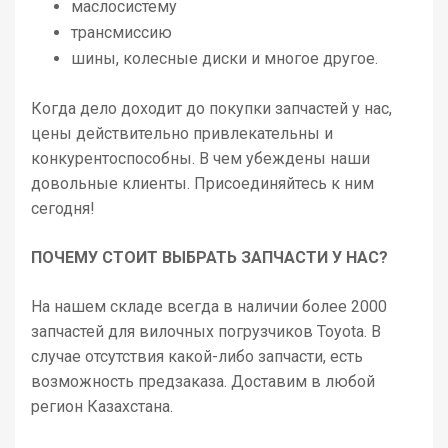
маслосистему
трансмиссию
шины, колесные диски и многое другое.
Когда дело доходит до покупки запчастей у нас,
цены действительно привлекательны и
конкурентоспособны. В чем убеждены наши
довольные клиенты. Присоединяйтесь к ним
сегодня!
ПОЧЕМУ СТОИТ ВЫБРАТЬ ЗАПЧАСТИ У НАС?
На нашем складе всегда в наличии более 2000
запчастей для вилочных погрузчиков Toyota. В
случае отсутствия какой-либо запчасти, есть
возможность предзаказа. Доставим в любой
регион Казахстана.