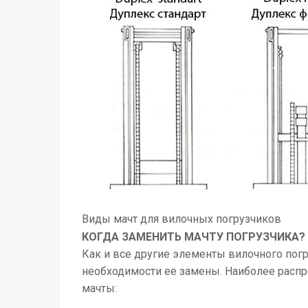
Виды мачт для вилочных погрузчиков
КОГДА ЗАМЕНИТЬ МАЧТУ ПОГРУЗЧИКА?
Как и все другие элементы вилочного погр
необходимости ее замены. Наиболее распр
мачты: