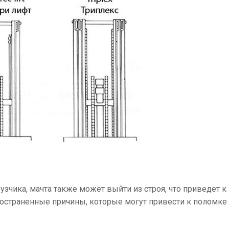
узчика, мачта также может выйти из строя, что приведет к
остраненные причины, которые могут привести к поломке