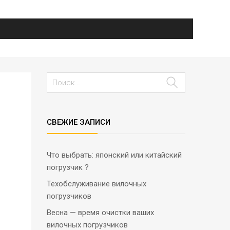
СВЕЖИЕ ЗАПИСИ
Что выбрать: японский или китайский
погрузчик ?
Техобслуживание вилочных
погрузчиков
Весна — время очистки ваших
вилочных погрузчиков