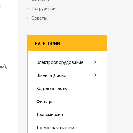
и
Погрузчики
Советы
КАТЕГОРИИ
Электрооборудование
м);
Шины и Диски
Ходовая часть
Фильтры
Трансмиссия
Тормозная система