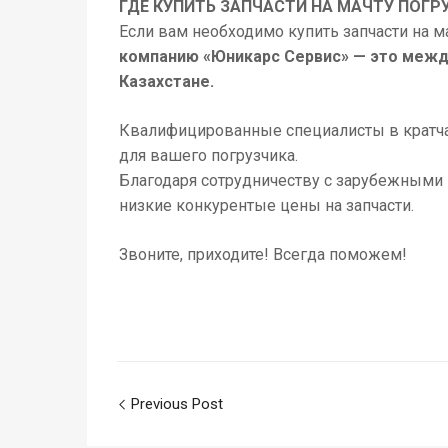
ГДЕ КУПИТЬ ЗАПЧАСТИ НА МАЧТУ ПОГР
Если вам необходимо купить запчасти на м
компанию «Юникарс Сервис» — это межд
Казахстане.
Квалифицированные специалисты в кратчай
для вашего погрузчика.
Благодаря сотрудничеству с зарубежными 
низкие конкурентые цены на запчасти.
Звоните, приходите! Всегда поможем!
Previous Post