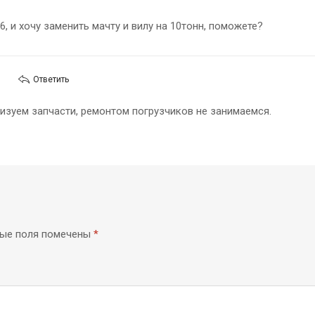
6, и хочу заменить мачту и вилу на 10тонн, поможете?
Ответить
изуем запчасти, ремонтом погрузчиков не занимаемся.
ные поля помечены
*