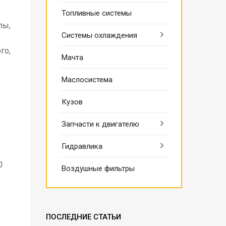
Топливные системы
лы,
Системы охлаждения
го,
Мачта
Маслосистема
Кузов
Запчасти к двигателю
Гидравлика
0
Воздушные фильтры
ПОСЛЕДНИЕ СТАТЬИ