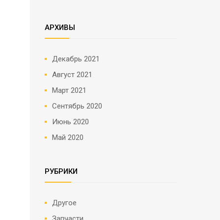
АРХИВЫ
Декабрь 2021
Август 2021
Март 2021
Сентябрь 2020
Июнь 2020
Май 2020
РУБРИКИ
Другое
Запчасти