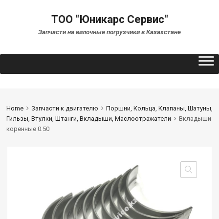
ТОО "Юникарс Сервис"
Запчасти на вилочные погрузчики в Казахстане
Home
Запчасти к двигателю
Поршни, Кольца, Клапаны, Шатуны,
Гильзы, Втулки, Штанги, Вкладыши, Маслоотражатели
Вкладыши
коренные 0.50