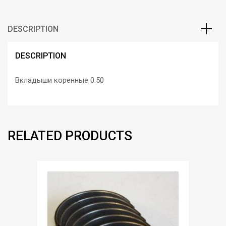
DESCRIPTION
DESCRIPTION
Вкладыши коренные 0.50
RELATED PRODUCTS