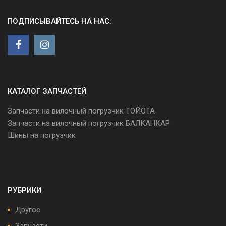
ПОДПИСЫВАЙТЕСЬ НА НАС:
КАТАЛОГ ЗАПЧАСТЕЙ
Запчасти на вилочный погрузчик ТОЙОТА
Запчасти на вилочный погрузчик БАЛКАНКАР
Шины на погрузчик
РУБРИКИ
Другое
Запчасти