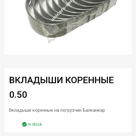
ВКЛАДЫШИ КОРЕННЫЕ
0.50
Вкладыши коренные на погрузчик Балканкар
In Stock