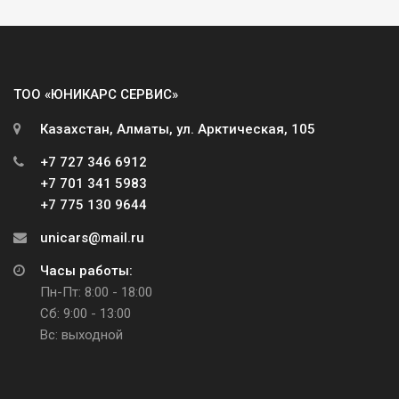
ТОО «ЮНИКАРС СЕРВИС»
Казахстан, Алматы, ул. Арктическая, 105
+7 727 346 6912
+7 701 341 5983
+7 775 130 9644
unicars@mail.ru
Часы работы:
Пн-Пт: 8:00 - 18:00
Сб: 9:00 - 13:00
Вс: выходной