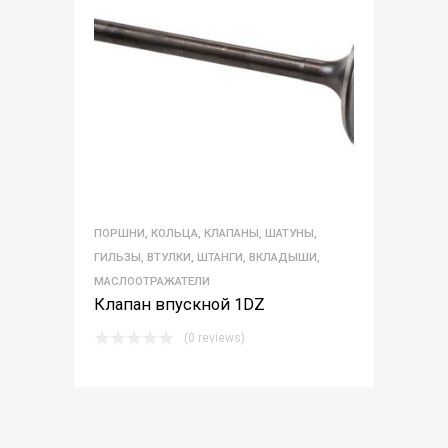
ПОРШНИ, КОЛЬЦА, КЛАПАНЫ, ШАТУНЫ,
ГИЛЬЗЫ, ВТУЛКИ, ШТАНГИ, ВКЛАДЫШИ,
МАСЛООТРАЖАТЕЛИ
Клапан впускной 1DZ
(0 reviews)