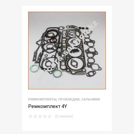
of 5
РЕМКОМПЛЕКТЫ, ПРОКЛАДКИ, САЛЬНИКИ
Ремкомплект 4Y
(0 reviews)