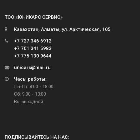
ТОО «ЮНИКАРС СЕРВИС»
Казахстан, Алматы, ул. Арктическая, 105
+7 727 346 6912
+7 701 341 5983
+7 775 130 9644
unicars@mail.ru
Часы работы:
Пн-Пт: 8:00 - 18:00
Сб: 9:00 - 13:00
Вс: выходной
ПОДПИСЫВАЙТЕСЬ НА НАС: