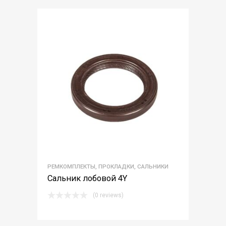
РЕМКОМПЛЕКТЫ, ПРОКЛАДКИ, САЛЬНИКИ
Сальник лобовой 4Y
(0 reviews)