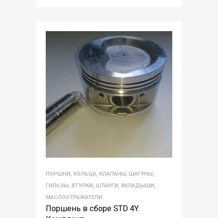
ПОРШНИ, КОЛЬЦА, КЛАПАНЫ, ШАТУНЫ,
ГИЛЬЗЫ, ВТУЛКИ, ШТАНГИ, ВКЛАДЫШИ,
МАСЛООТРАЖАТЕЛИ
Поршень в сборе STD 4Y.