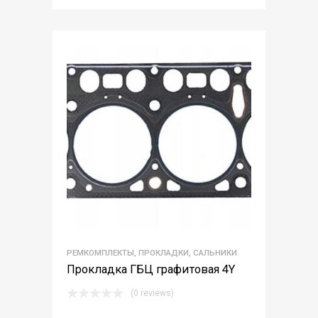
РЕМКОМПЛЕКТЫ, ПРОКЛАДКИ, САЛЬНИКИ
Прокладка ГБЦ графитовая 4Y
(0 reviews)