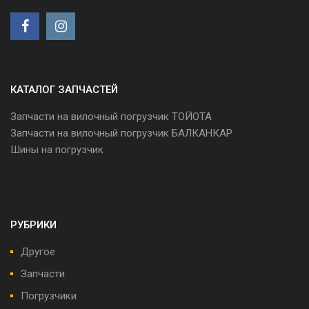
КАТАЛОГ ЗАПЧАСТЕЙ
Запчасти на вилочный погрузчик ТОЙОТА
Запчасти на вилочный погрузчик БАЛКАНКАР
Шины на погрузчик
РУБРИКИ
Другое
Запчасти
Погрузчики