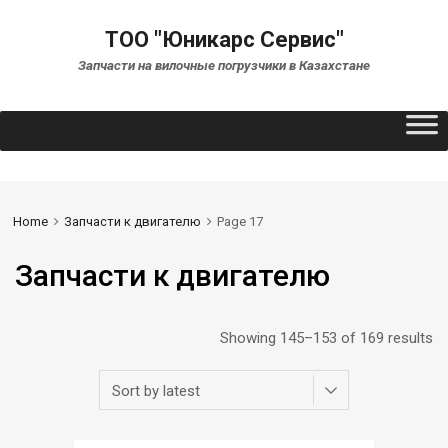
ТОО "Юникарс Сервис"
Запчасти на вилочные погрузчики в Казахстане
Home
Запчасти к двигателю
Page 17
Запчасти к двигателю
Showing 145–153 of 169 results