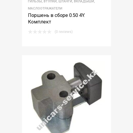
ГИЛЬЗЫ, ВТУЛКИ, ШТАНГИ, ВКЛАДЫШИ,
МАСЛООТРАЖАТЕЛИ
Поршень в сборе 0.50 4Y.
Комплект
(0 reviews)