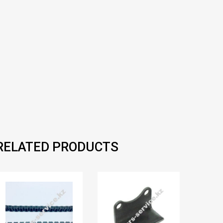
RELATED PRODUCTS