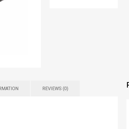
ORMATION
REVIEWS (0)