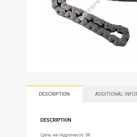
DESCRIPTION
ADDITIONAL INF
DESCRIPTION
Цепь на гидронасос 5К