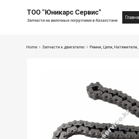
ТОО "Юникарс Сервис"
Главн
Запчасти на вилочные погрузчики в Казахстане
Home
Запчасти к двигателю
Ремни, Цепи, Натяжители