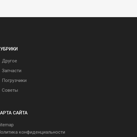
РУБРИКИ
Другое
Запчасти
Погрузчики
Советы
АРТА САЙТА
itemap
олитика конфиденциальности