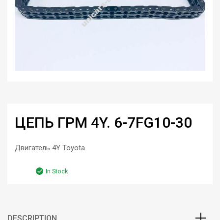
ЦЕПЬ ГРМ 4Y. 6-7FG10-30
Двигатель 4Y Toyota
In Stock
DESCRIPTION