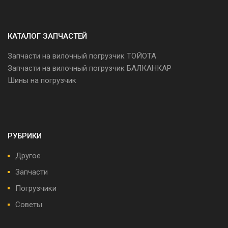
КАТАЛОГ ЗАПЧАСТЕЙ
Запчасти на вилочный погрузчик ТОЙОТА
Запчасти на вилочный погрузчик БАЛКАНКАР
Шины на погрузчик
РУБРИКИ
Другое
Запчасти
Погрузчики
Советы