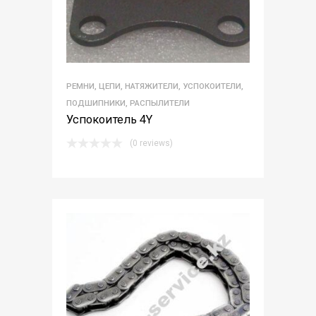
РЕМНИ, ЦЕПИ, НАТЯЖИТЕЛИ, УСПОКОИТЕЛИ,
ПОДШИПНИКИ, РАСПЫЛИТЕЛИ
Успокоитель 4Y
(0 reviews)