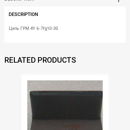
DESCRIPTION
Цепь ГРМ 4Y. 6-7fg10-30.
RELATED PRODUCTS