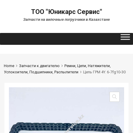
ТОО "Юникарс Сервис"
Запчасти на вилочные погрузчики в Казахстане
Home
Запчасти к двигателю
Ремни, Цепи, Натяжители,
Успокоители, Подшипники, Распылители
Цепь ГРМ 4Y. 6-7fg10-30