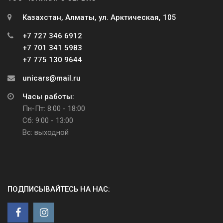
Казахстан, Алматы, ул. Арктическая, 105
+7 727 346 6912
+7 701 341 5983
+7 775 130 9644
unicars@mail.ru
Часы работы:
Пн-Пт: 8:00 - 18:00
Сб: 9:00 - 13:00
Вс: выходной
ПОДПИСЫВАЙТЕСЬ НА НАС: