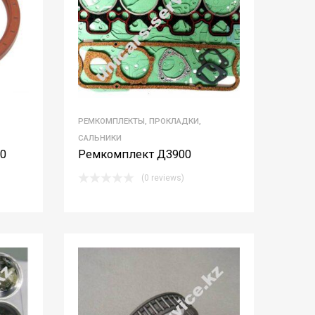
РЕМКОМПЛЕКТЫ, ПРОКЛАДКИ,
САЛЬНИКИ
0
Ремкомплект Д3900
(0 reviews)