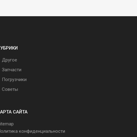
РУБРИКИ
Другое
Запчасти
Погрузчики
Советы
АРТА САЙТА
itemap
олитика конфиденциальности