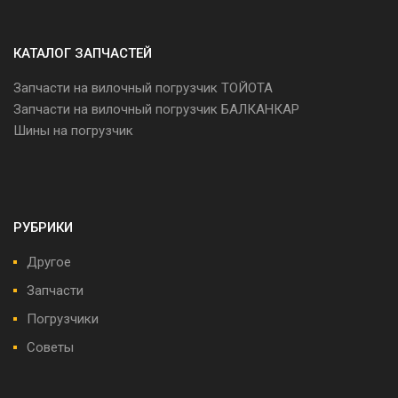
КАТАЛОГ ЗАПЧАСТЕЙ
Запчасти на вилочный погрузчик ТОЙОТА
Запчасти на вилочный погрузчик БАЛКАНКАР
Шины на погрузчик
РУБРИКИ
Другое
Запчасти
Погрузчики
Советы