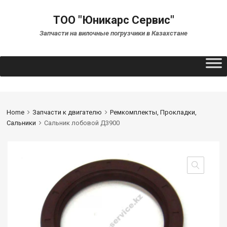
ТОО "Юникарс Сервис"
Запчасти на вилочные погрузчики в Казахстане
Home
Запчасти к двигателю
Ремкомплекты, Прокладки,
Сальники
Сальник лобовой Д3900