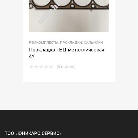
РЕМКОМПЛЕКТЫ, ПРОКЛАДКИ, САЛЬНИКИ
Прокладка ГБЦ металлическая
4Y
(0 reviews)
ТОО «ЮНИКАРС СЕРВИС»