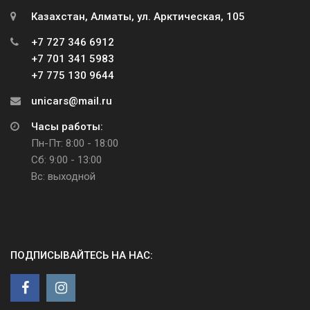
Казахстан, Алматы, ул. Арктическая, 105
+7 727 346 6912
+7 701 341 5983
+7 775 130 9644
unicars@mail.ru
Часы работы:
Пн-Пт: 8:00 - 18:00
Сб: 9:00 - 13:00
Вс: выходной
ПОДПИСЫВАЙТЕСЬ НА НАС: