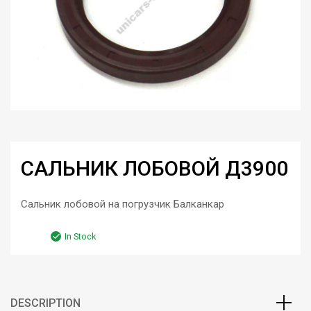
САЛЬНИК ЛОБОВОЙ Д3900
Сальник лобовой на погрузчик Балканкар
In Stock
DESCRIPTION