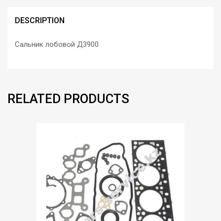
DESCRIPTION
Сальник лобовой Д3900
RELATED PRODUCTS