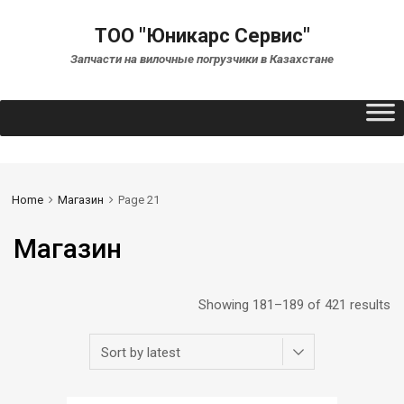
ТОО "Юникарс Сервис"
Запчасти на вилочные погрузчики в Казахстане
Home
Магазин
Page 21
Магазин
Showing 181–189 of 421 results