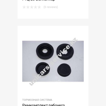
(0 reviews)
ТОРМОЗНАЯ СИСТЕМА
Ремкомплект рабочего