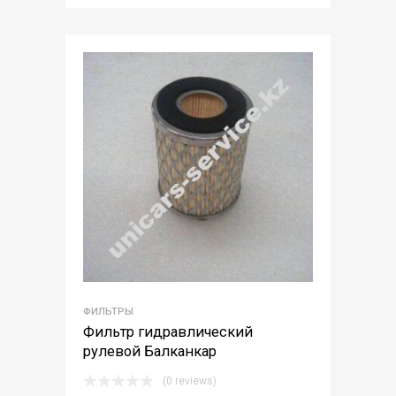
ФИЛЬТРЫ
Фильтр гидравлический
рулевой Балканкар
(0 reviews)