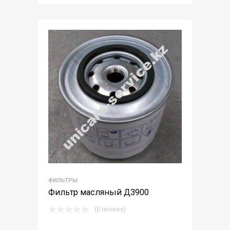
ФИЛЬТРЫ
Фильтр масляный Д3900
(0 reviews)