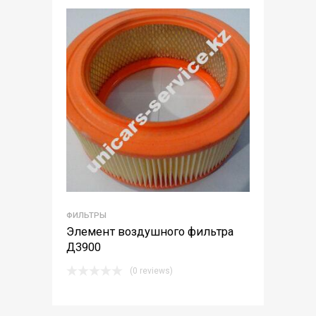
ФИЛЬТРЫ
Элемент воздушного фильтра
Д3900
(0 reviews)