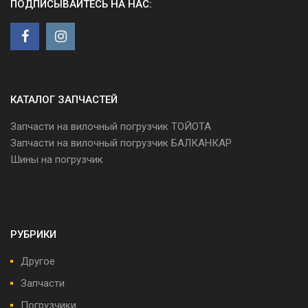
ПОДПИСЫВАЙТЕСЬ НА НАС:
КАТАЛОГ ЗАПЧАСТЕЙ
Запчасти на вилочный погрузчик ТОЙОТА
Запчасти на вилочный погрузчик БАЛКАНКАР
Шины на погрузчик
РУБРИКИ
Другое
Запчасти
Погрузчики