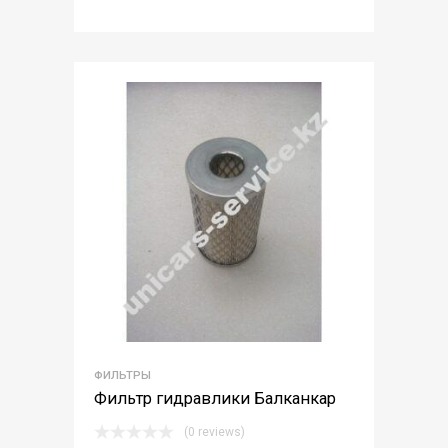
ФИЛЬТРЫ
Фильтр гидравлики Балканкар
(0 reviews)