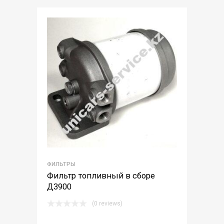
ФИЛЬТРЫ
Фильтр топливный в сборе
Д3900
(0 reviews)