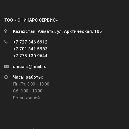
ТОО «ЮНИКАРС СЕРВИС»
Казахстан, Алматы, ул. Арктическая, 105
+7 727 346 6912
+7 701 341 5983
+7 775 130 9644
unicars@mail.ru
Часы работы:
Пн-Пт: 8:00 - 18:00
Сб: 9:00 - 13:00
Вс: выходной