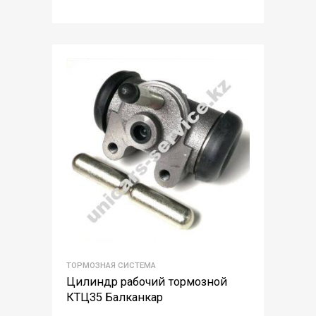
ТОРМОЗНАЯ СИСТЕМА
Цилиндр рабочий тормозной
КТЦ35 Балканкар