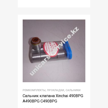
РЕМКОМПЛЕКТЫ, ПРОКЛАДКИ, САЛЬНИКИ
Сальник клапана Xinchai 490BPG
A490BPG C490BPG