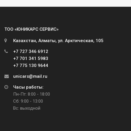
ТОО «ЮНИКАРС СЕРВИС»
Казахстан, Алматы, ул. Арктическая, 105
+7 727 346 6912
+7 701 341 5983
+7 775 130 9644
unicars@mail.ru
Часы работы:
Пн-Пт: 8:00 - 18:00
Сб: 9:00 - 13:00
Вс: выходной