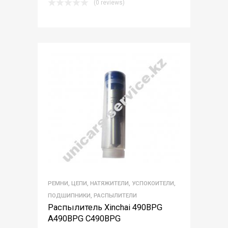
(0 reviews)
РЕМНИ, ЦЕПИ, НАТЯЖИТЕЛИ, УСПОКОИТЕЛИ,
ПОДШИПНИКИ, РАСПЫЛИТЕЛИ
Распылитель Xinchai 490BPG
A490BPG C490BPG