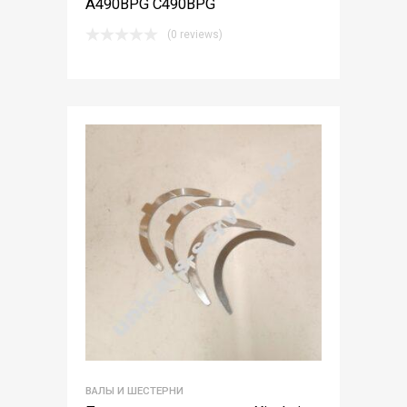
A490BPG C490BPG
(0 reviews)
ВАЛЫ И ШЕСТЕРНИ