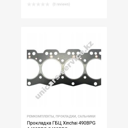
(0 reviews)
РЕМКОМПЛЕКТЫ, ПРОКЛАДКИ, САЛЬНИКИ
Прокладка ГБЦ Xinchai 490BPG