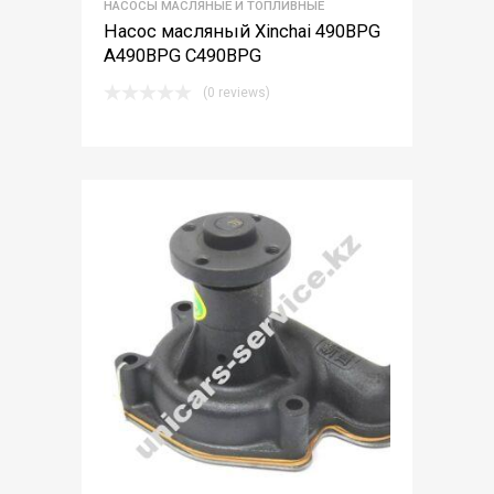
НАСОСЫ МАСЛЯНЫЕ И ТОПЛИВНЫЕ
Насос масляный Xinchai 490BPG
A490BPG C490BPG
(0 reviews)