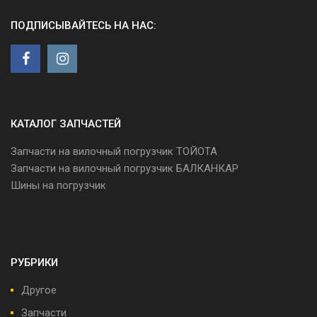
ПОДПИСЫВАЙТЕСЬ НА НАС:
КАТАЛОГ ЗАПЧАСТЕЙ
Запчасти на вилочный погрузчик ТОЙОТА
Запчасти на вилочный погрузчик БАЛКАНКАР
Шины на погрузчик
РУБРИКИ
Другое
Запчасти