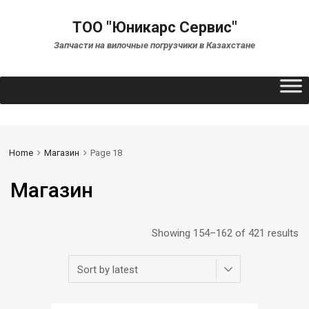
ТОО "Юникарс Сервис"
Запчасти на вилочные погрузчики в Казахстане
Home
Магазин
Page 18
Магазин
Showing 154–162 of 421 results