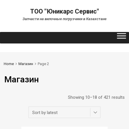
ТОО "Юникарс Сервис"
Запчасти на вилочные погрузчики в Казахстане
Home
Магазин
Page 2
Магазин
Showing 10–18 of 421 results