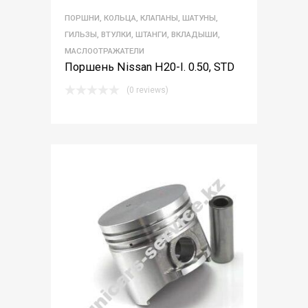
ПОРШНИ, КОЛЬЦА, КЛАПАНЫ, ШАТУНЫ,
ГИЛЬЗЫ, ВТУЛКИ, ШТАНГИ, ВКЛАДЫШИ,
МАСЛООТРАЖАТЕЛИ
Поршень Nissan H20-I. 0.50, STD
(0 reviews)