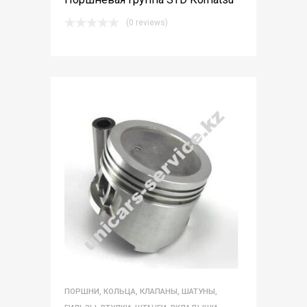
(0 reviews)
ПОРШНИ, КОЛЬЦА, КЛАПАНЫ, ШАТУНЫ,