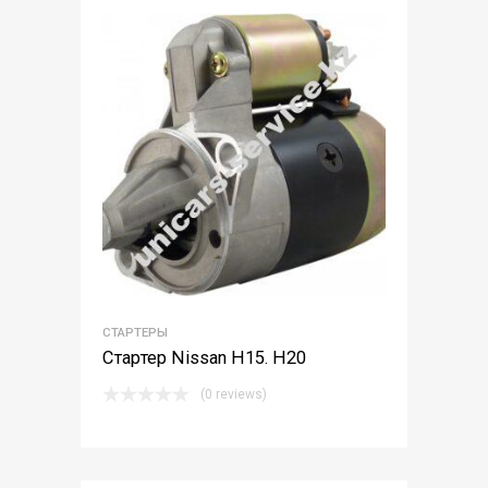
СТАРТЕРЫ
Стартер Nissan H15. H20
(0 reviews)