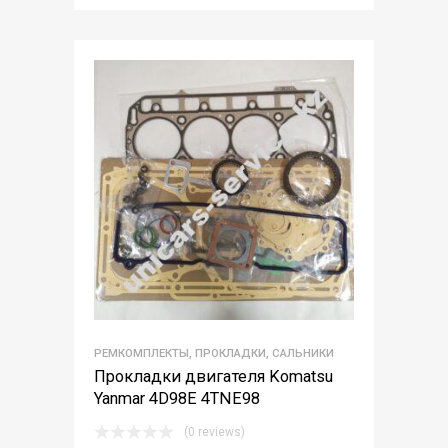
РЕМКОМПЛЕКТЫ, ПРОКЛАДКИ, САЛЬНИКИ
Прокладки двигателя Komatsu
Yanmar 4D98E 4TNE98
(0 reviews)