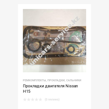
РЕМКОМПЛЕКТЫ, ПРОКЛАДКИ, САЛЬНИКИ
Прокладки двигателя Nissan
H15
(0 reviews)