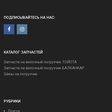
ПОДПИСЫВАЙТЕСЬ НА НАС:
КАТАЛОГ ЗАПЧАСТЕЙ
Запчасти на вилочный погрузчик ТОЙОТА
Запчасти на вилочный погрузчик БАЛКАНКАР
Шины на погрузчик
РУБРИКИ
Другое