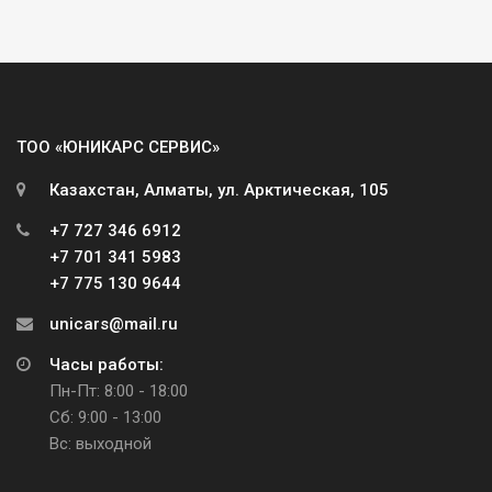
ТОО «ЮНИКАРС СЕРВИС»
Казахстан, Алматы, ул. Арктическая, 105
+7 727 346 6912
+7 701 341 5983
+7 775 130 9644
unicars@mail.ru
Часы работы:
Пн-Пт: 8:00 - 18:00
Сб: 9:00 - 13:00
Вс: выходной