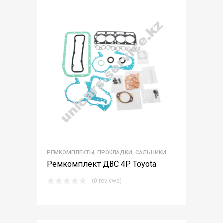
РЕМКОМПЛЕКТЫ, ПРОКЛАДКИ, САЛЬНИКИ
Ремкомплект ДВС 4Р Toyota
(0 reviews)