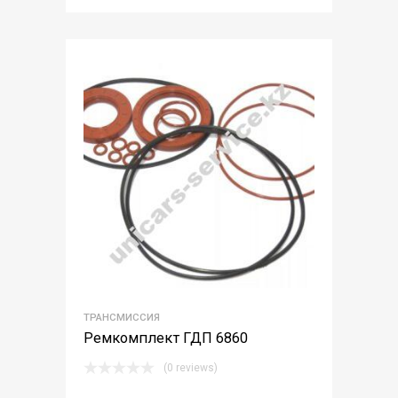
ТРАНСМИССИЯ
Ремкомплект ГДП 6860
(0 reviews)