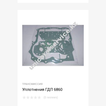
ТРАНСМИССИЯ
Уплотнения ГДП 6860
(0 reviews)