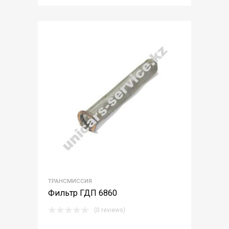
ТРАНСМИССИЯ
Фильтр ГДП 6860
(0 reviews)