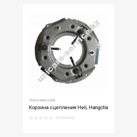
ТРАНСМИССИЯ
Корзина сцепления Heli, Hangcha
(0 reviews)