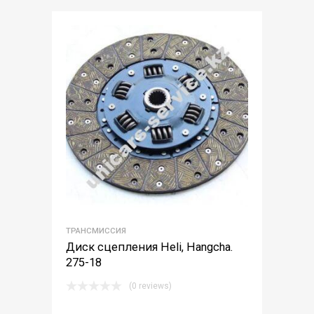
ТРАНСМИССИЯ
Диск сцепления Heli, Hangcha.
275-18
(0 reviews)