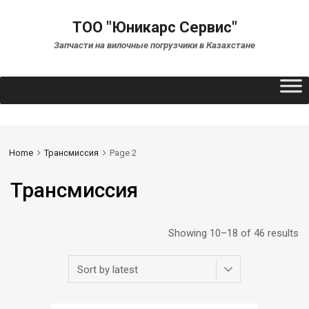
ТОО "Юникарс Сервис"
Запчасти на вилочные погрузчики в Казахстане
Home
Трансмиссия
Page 2
Трансмиссия
Showing 10–18 of 46 results