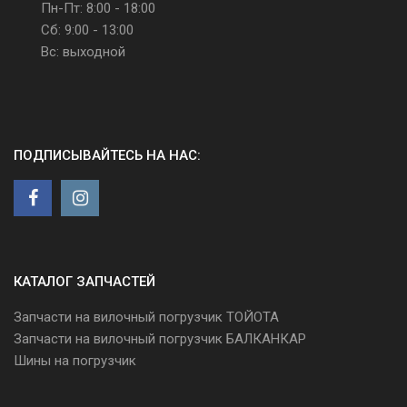
Пн-Пт: 8:00 - 18:00
Сб: 9:00 - 13:00
Вс: выходной
ПОДПИСЫВАЙТЕСЬ НА НАС:
КАТАЛОГ ЗАПЧАСТЕЙ
Запчасти на вилочный погрузчик ТОЙОТА
Запчасти на вилочный погрузчик БАЛКАНКАР
Шины на погрузчик