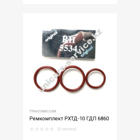
ТРАНСМИССИЯ
Ремкомплект РХТД-10 ГДП 6860
(0 reviews)