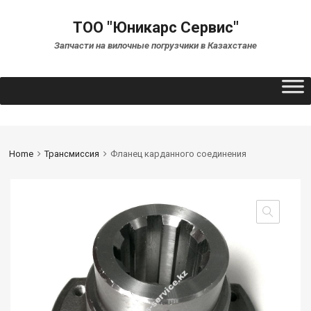
ТОО "Юникарс Сервис"
Запчасти на вилочные погрузчики в Казахстане
Home
Трансмиссия
Фланец карданного соединения