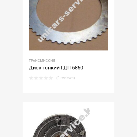
ТРАНСМИССИЯ
Диск тонкий ГДП 6860
(0 reviews)