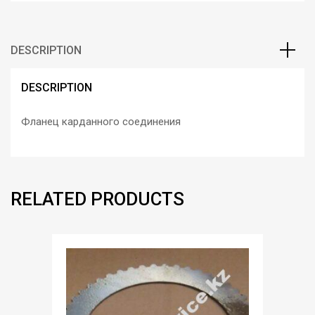
DESCRIPTION
DESCRIPTION
Фланец карданного соединения
RELATED PRODUCTS