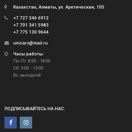
Казахстан, Алматы, ул. Арктическая, 105
+7 727 346 6912
+7 701 341 5983
+7 775 130 9644
unicars@mail.ru
Часы работы:
Пн-Пт: 8:00 - 18:00
Сб: 9:00 - 13:00
Вс: выходной
ПОДПИСЫВАЙТЕСЬ НА НАС: