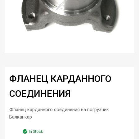
ФЛАНЕЦ КАРДАННОГО
СОЕДИНЕНИЯ
Фланец карданного соединения на погрузчик
Балканкар
In Stock