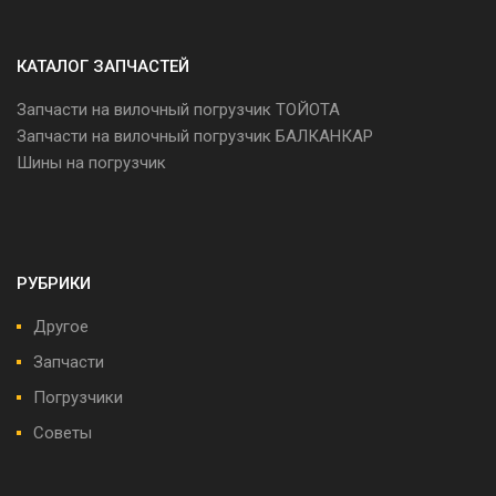
КАТАЛОГ ЗАПЧАСТЕЙ
Запчасти на вилочный погрузчик ТОЙОТА
Запчасти на вилочный погрузчик БАЛКАНКАР
Шины на погрузчик
РУБРИКИ
Другое
Запчасти
Погрузчики
Советы