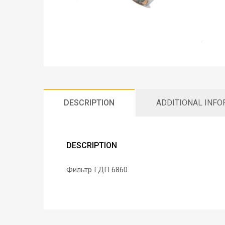
DESCRIPTION
ADDITIONAL INF
DESCRIPTION
Фильтр ГДП 6860