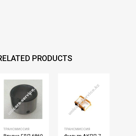
RELATED PRODUCTS
ТРАНСМИССИЯ
ТРАНСМИССИЯ