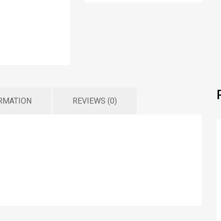
ORMATION
REVIEWS (0)