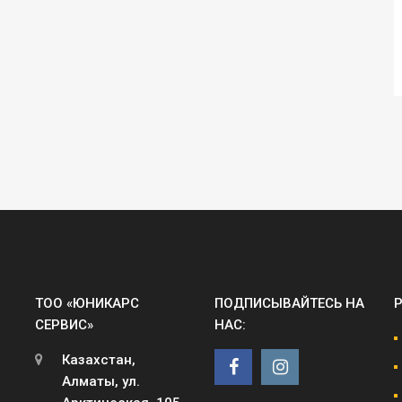
ТОО «ЮНИКАРС
ПОДПИСЫВАЙТЕСЬ НА
СЕРВИС»
НАС:
Казахстан,
Алматы, ул.