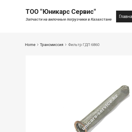
ТОО "Юникарс Сервис"
Главн
Запчасти на вилочные погрузчики в Казахстане
Home
Трансмиссия
Фильтр ГДП 6860