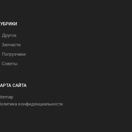
РУБРИКИ
Другое
Запчасти
Погрузчики
Советы
АРТА САЙТА
itemap
олитика конфиденциальности