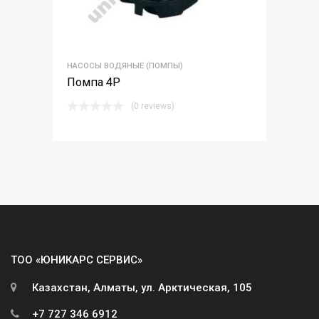
НАСОСЫ ВОДЯНЫЕ (ПОМПЫ)
Помпа 4Р
(0 reviews)
ТОО «ЮНИКАРС СЕРВИС»
Казахстан, Алматы, ул. Арктическая, 105
+7 727 346 6912