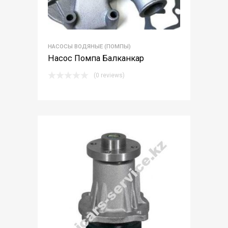
НАСОСЫ ВОДЯНЫЕ (ПОМПЫ)
Насос Помпа Балканкар
(0 reviews)