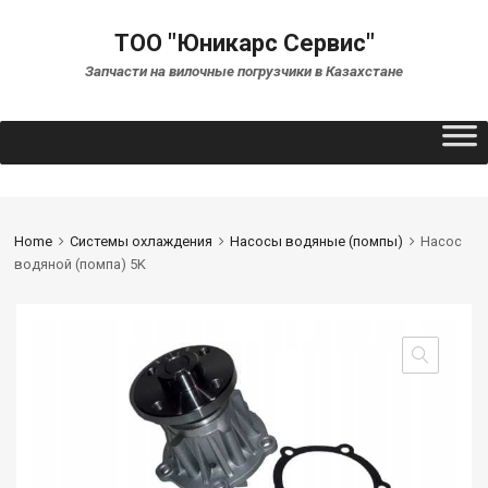
ТОО "Юникарс Сервис"
Запчасти на вилочные погрузчики в Казахстане
Home
Системы охлаждения
Насосы водяные (помпы)
Насос
водяной (помпа) 5K