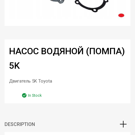
НАСОС ВОДЯНОЙ (ПОМПА)
5K
Двигатель 5K Toyota
In Stock
DESCRIPTION