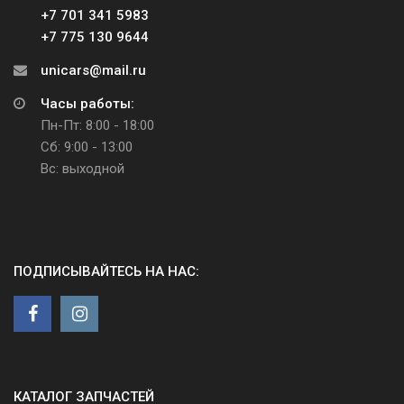
+7 701 341 5983
+7 775 130 9644
unicars@mail.ru
Часы работы:
Пн-Пт: 8:00 - 18:00
Сб: 9:00 - 13:00
Вс: выходной
ПОДПИСЫВАЙТЕСЬ НА НАС:
КАТАЛОГ ЗАПЧАСТЕЙ