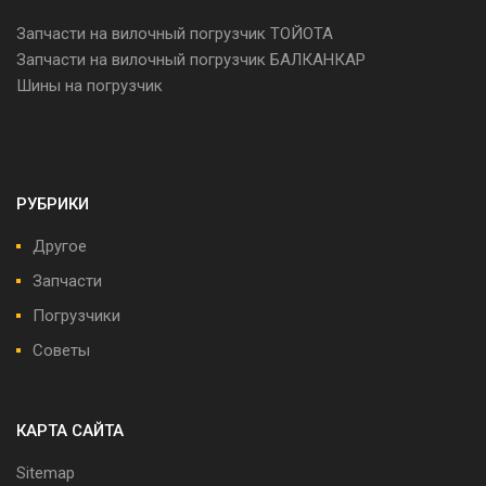
Запчасти на вилочный погрузчик ТОЙОТА
Запчасти на вилочный погрузчик БАЛКАНКАР
Шины на погрузчик
РУБРИКИ
Другое
Запчасти
Погрузчики
Советы
КАРТА САЙТА
Sitemap