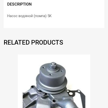
DESCRIPTION
Насос водяной (помпа) 5K
RELATED PRODUCTS