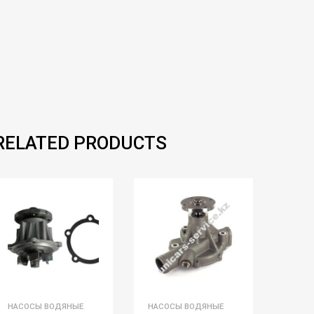
RELATED PRODUCTS
НАСОСЫ ВОДЯНЫЕ
НАСОСЫ ВОДЯНЫЕ