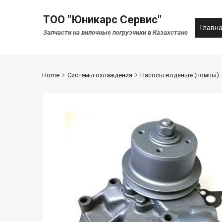
ТОО "Юникарс Сервис"
Главн
Запчасти на вилочные погрузчики в Казахстане
Home
Системы охлаждения
Насосы водяные (помпы)