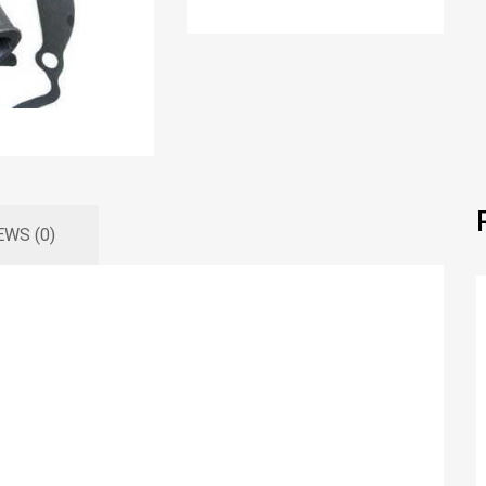
EWS (0)