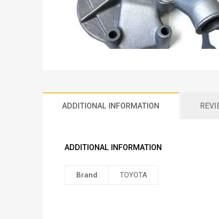
ADDITIONAL INFORMATION
REVI
ADDITIONAL INFORMATION
Brand
TOYOTA