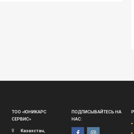
ТОО «ЮНИКАРС
ПОДПИСЫВАЙТЕСЬ НА
СЕРВИС»
НАС:
Казахстан,