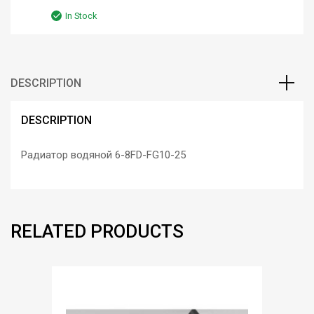
In Stock
DESCRIPTION
DESCRIPTION
Радиатор водяной 6-8FD-FG10-25
RELATED PRODUCTS