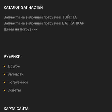
КАТАЛОГ ЗАПЧАСТЕЙ
Запчасти на вилочный погрузчик ТОЙОТА
Запчасти на вилочный погрузчик БАЛКАНКАР
Шины на погрузчик
РУБРИКИ
Другое
Запчасти
Погрузчики
Советы
КАРТА САЙТА