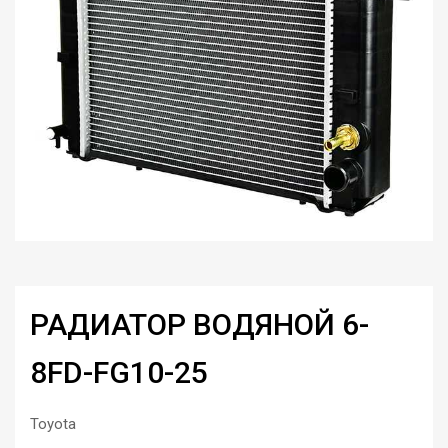
РАДИАТОР ВОДЯНОЙ 6-
8FD-FG10-25
Toyota