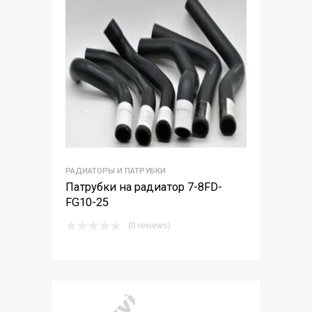
РАДИАТОРЫ И ПАТРУБКИ
Патрубки на радиатор 7-8FD-
FG10-25
(0 reviews)