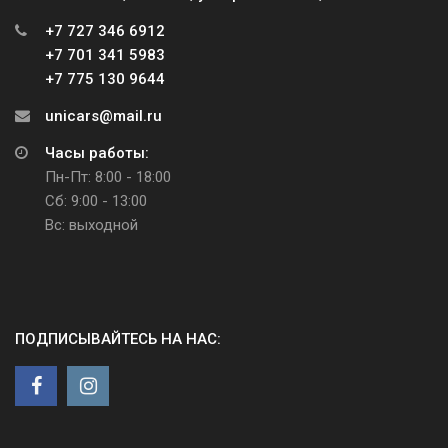
+7 727 346 6912
+7 701 341 5983
+7 775 130 9644
unicars@mail.ru
Часы работы:
Пн-Пт: 8:00 - 18:00
Сб: 9:00 - 13:00
Вс: выходной
ПОДПИСЫВАЙТЕСЬ НА НАС: