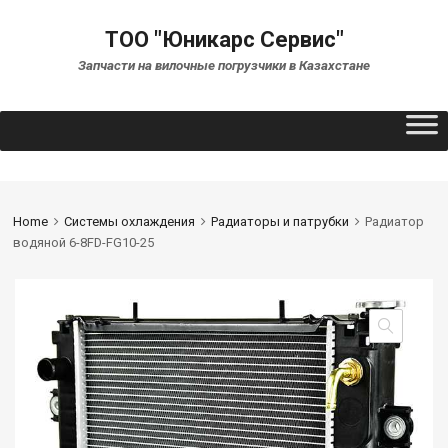
ТОО "Юникарс Сервис"
Запчасти на вилочные погрузчики в Казахстане
Home
Системы охлаждения
Радиаторы и патрубки
Радиатор
водяной 6-8FD-FG10-25