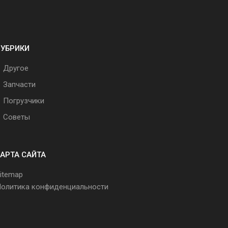
РУБРИКИ
Другое
Запчасти
Погрузчики
Советы
АРТА САЙТА
itemap
олитика конфиденциальности