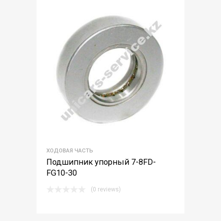
ХОДОВАЯ ЧАСТЬ
Подшипник упорный 7-8FD-
FG10-30
(0 reviews)