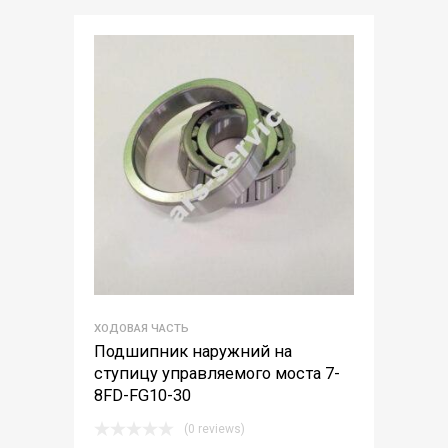
ХОДОВАЯ ЧАСТЬ
Подшипник наружний на
ступицу управляемого моста 7-
8FD-FG10-30
(0 reviews)