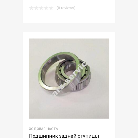
(0 reviews)
ХОДОВАЯ ЧАСТЬ
Подшипник задней ступицы