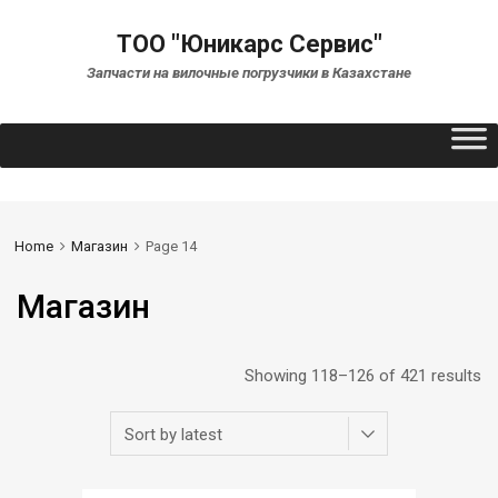
ТОО "Юникарс Сервис"
Запчасти на вилочные погрузчики в Казахстане
Home
Магазин
Page 14
Магазин
Showing 118–126 of 421 results