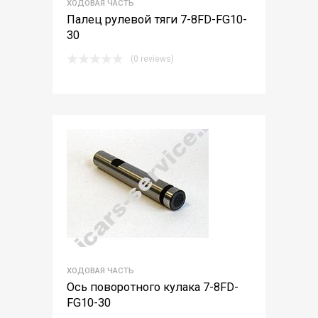
ХОДОВАЯ ЧАСТЬ
Палец рулевой тяги 7-8FD-FG10-
30
(0 reviews)
ХОДОВАЯ ЧАСТЬ
Ось поворотного кулака 7-8FD-
FG10-30