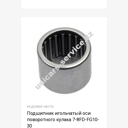
ХОДОВАЯ ЧАСТЬ
Подшипник игольчатый оси
поворотного кулака 7-8FD-FG10-
30