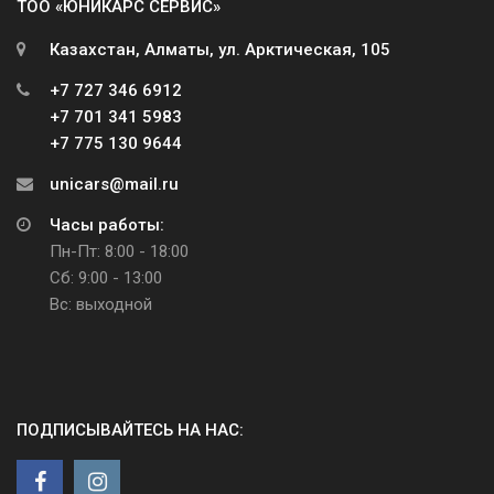
ТОО «ЮНИКАРС СЕРВИС»
Казахстан, Алматы, ул. Арктическая, 105
+7 727 346 6912
+7 701 341 5983
+7 775 130 9644
unicars@mail.ru
Часы работы:
Пн-Пт: 8:00 - 18:00
Сб: 9:00 - 13:00
Вс: выходной
ПОДПИСЫВАЙТЕСЬ НА НАС: