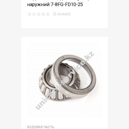
наружний 7-8FG-FD10-25
(0 reviews)
ХОДОВАЯ ЧАСТЬ