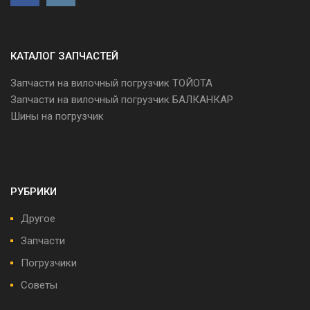
КАТАЛОГ ЗАПЧАСТЕЙ
Запчасти на вилочный погрузчик ТОЙОТА
Запчасти на вилочный погрузчик БАЛКАНКАР
Шины на погрузчик
РУБРИКИ
Другое
Запчасти
Погрузчики
Советы