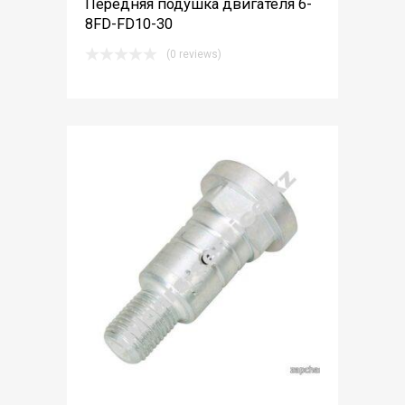
Передняя подушка двигателя 6-
8FD-FD10-30
(0 reviews)