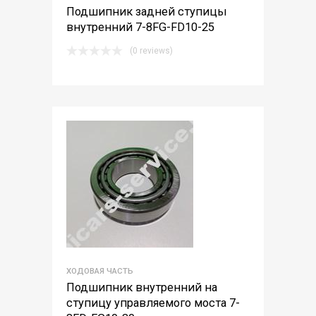
Подшипник задней ступицы
внутренний 7-8FG-FD10-25
(0 reviews)
ХОДОВАЯ ЧАСТЬ
Подшипник внутренний на
ступицу управляемого моста 7-