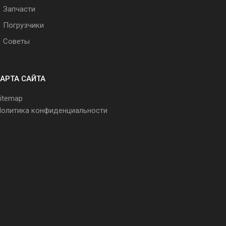
Запчасти
Погрузчики
Советы
АРТА САЙТА
itemap
олитика конфиденциальности