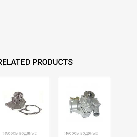
RELATED PRODUCTS
НАСОСЫ ВОДЯНЫЕ
НАСОСЫ ВОДЯНЫЕ