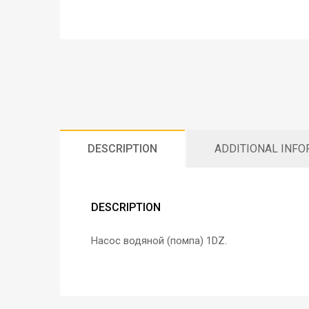
DESCRIPTION
ADDITIONAL INF
DESCRIPTION
Насос водяной (помпа) 1DZ.