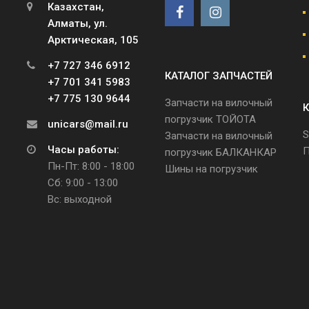
Казахстан,
Алматы, ул.
Арктическая, 105
+7 727 346 6912
КАТАЛОГ ЗАПЧАСТЕЙ
+7 701 341 5983
+7 775 130 9644
Запчасти на вилочный
К
погрузчик ТОЙОТА
unicars@mail.ru
S
Запчасти на вилочный
Часы работы:
П
погрузчик БАЛКАНКАР
Пн-Пт: 8:00 - 18:00
Шины на погрузчик
Сб: 9:00 - 13:00
Вс: выходной