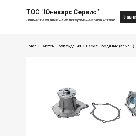
ТОО "Юникарс Сервис"
Главн
Запчасти на вилочные погрузчики в Казахстане
Home
Системы охлаждения
Насосы водяные (помпы)