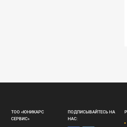
ТОО «ЮНИКАРС
ПОДПИСЫВАЙТЕСЬ НА
СЕРВИС»
НАС: