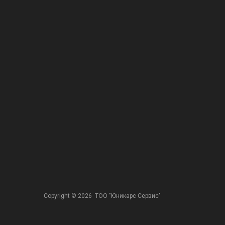
Copyright ©
2026
ТОО "Юникарс Сервис"