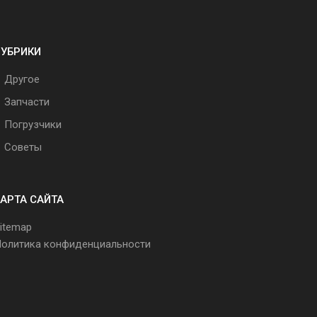
РУБРИКИ
Другое
Запчасти
Погрузчики
Советы
АРТА САЙТА
itemap
олитика конфиденциальности