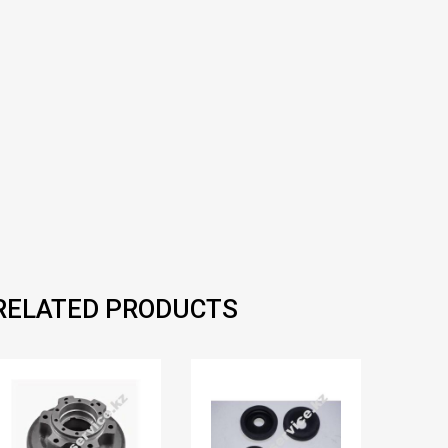
RELATED PRODUCTS