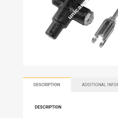
DESCRIPTION
ADDITIONAL INF
DESCRIPTION