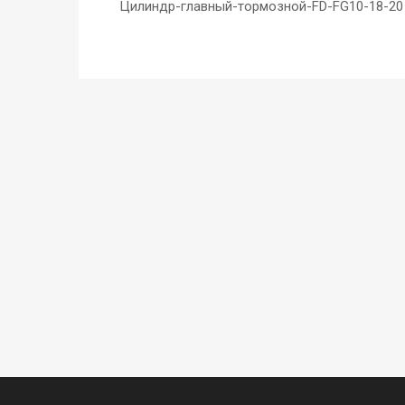
Цилиндр-главный-тормозной-FD-FG10-18-20