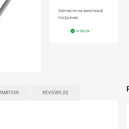
Запчасти на вилочный
погрузчик
In Stock
ORMATION
REVIEWS (0)