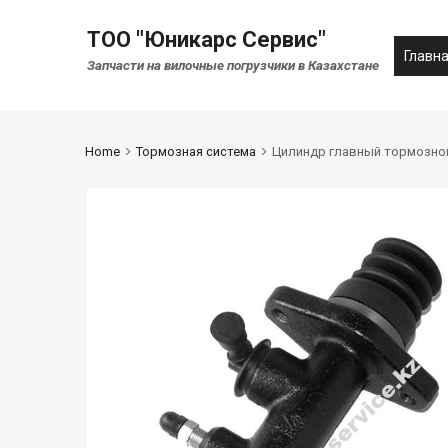
ТОО "Юникарс Сервис"
Главн
Запчасти на вилочные погрузчики в Казахстане
Home
Тормозная система
Цилиндр главный тормозной