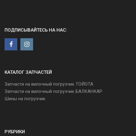
ПОДПИСЫВАЙТЕСЬ НА НАС:
КАТАЛОГ ЗАПЧАСТЕЙ
Запчасти на вилочный погрузчик ТОЙОТА
Запчасти на вилочный погрузчик БАЛКАНКАР
Шины на погрузчик
РУБРИКИ