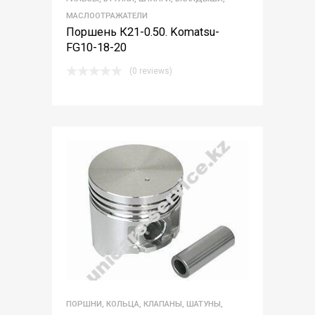
МАСЛООТРАЖАТЕЛИ
Поршень К21-0.50. Komatsu-
FG10-18-20
(0 reviews)
ПОРШНИ, КОЛЬЦА, КЛАПАНЫ, ШАТУНЫ,