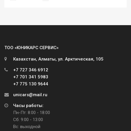
ТОО «ЮНИКАРС СЕРВИС»
Казахстан, Алматы, ул. Арктическая, 105
+7 727 346 6912
+7 701 341 5983
+7 775 130 9644
unicars@mail.ru
Часы работы:
Пн-Пт: 8:00 - 18:00
Сб: 9:00 - 13:00
Вс: выходной