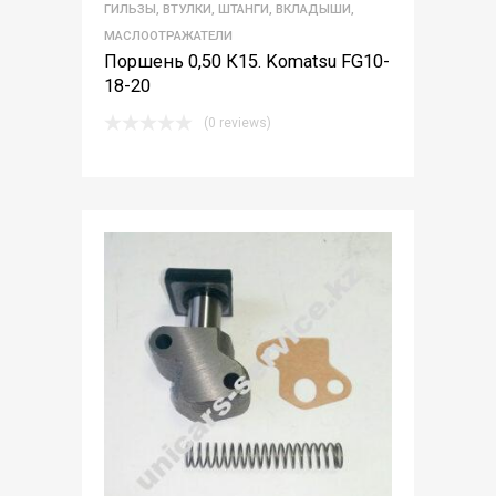
ГИЛЬЗЫ, ВТУЛКИ, ШТАНГИ, ВКЛАДЫШИ,
МАСЛООТРАЖАТЕЛИ
Поршень 0,50 К15. Komatsu FG10-
18-20
(0 reviews)