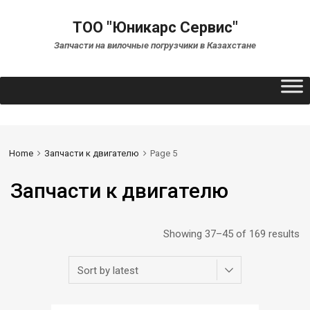
ТОО "Юникарс Сервис"
Запчасти на вилочные погрузчики в Казахстане
Home
Запчасти к двигателю
Page 5
Запчасти к двигателю
Showing 37–45 of 169 results