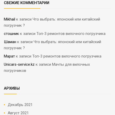
СВЕЖИЕ КОММЕНТАРИИ
Mikhail
к записи
Что выбрать: японский или китайский
погрузчик ?
стошник
к записи
Топ-3 ремонтов вилочного погрузчика
Шаман
к записи
Что выбрать: японский или китайский
погрузчик ?
Марат
к записи
Топ-3 ремонтов вилочного погрузчика
Unicars-service.kz
к записи
Мачты для вилочных
погрузчиков
АРХИВЫ
Декабрь 2021
Август 2021