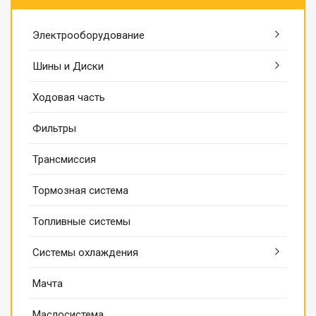
Электрооборудование
Шины и Диски
Ходовая часть
Фильтры
Трансмиссия
Тормозная система
Топливные системы
Системы охлаждения
Мачта
Маслосистема