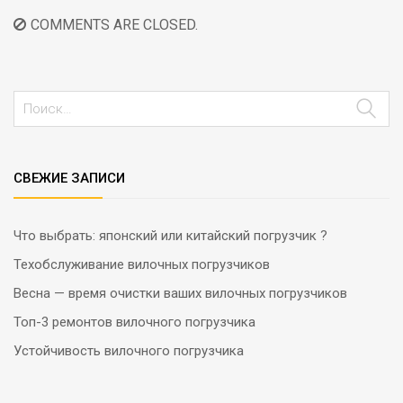
COMMENTS ARE CLOSED.
СВЕЖИЕ ЗАПИСИ
Что выбрать: японский или китайский погрузчик ?
Техобслуживание вилочных погрузчиков
Весна — время очистки ваших вилочных погрузчиков
Топ-3 ремонтов вилочного погрузчика
Устойчивость вилочного погрузчика