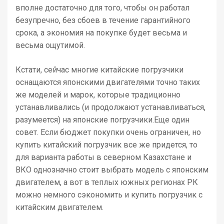
вполне достаточно для того, чтобы он работал
безупречно, без сбоев в течение гарантийного
срока, а экономия на покупке будет весьма и
весьма ощутимой.
Кстати, сейчас многие китайские погрузчики
оснащаются японскими двигателями точно таких
же моделей и марок, которые традиционно
устанавливались (и продолжают устанавливаться,
разумеется) на японские погрузчики.Еще один
совет. Если бюджет покупки очень ограничен, но
купить китайский погрузчик все же придется, то
для варианта работы в северном Казахстане и
ВКО однозначно стоит выбрать модель с японским
двигателем, а вот в теплых южных регионах РК
можно немного сэкономить и купить погрузчик с
китайским двигателем.