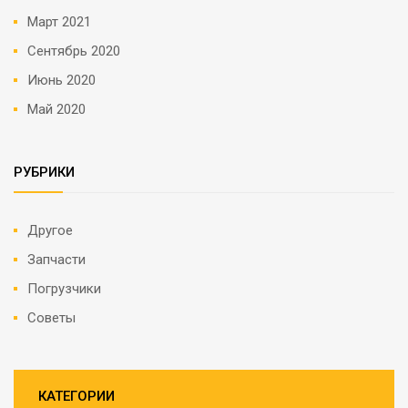
Март 2021
Сентябрь 2020
Июнь 2020
Май 2020
РУБРИКИ
Другое
Запчасти
Погрузчики
Советы
КАТЕГОРИИ