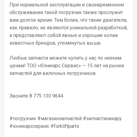
При нормальной эксплуатации и своевременном
обслуживании такой погрузчик также прослужит
вам долгое время. Тем более, что такие двигатели,
как правило, не являются уникальной разработкой,
а представляют собой явные и хорошие копии
известных брендов, упомянутых выше.
Любые запчасти можете купить у нас по низким
ценам! ТОО «Юникарс Сервис» — 15 лет на рынке
запчастей для вилочных погрузчиков.
Звоните 8 775 130 9644
#погрузчик #магазинзапчастей #запчастинакару
#юникарссервис #forkliftparts