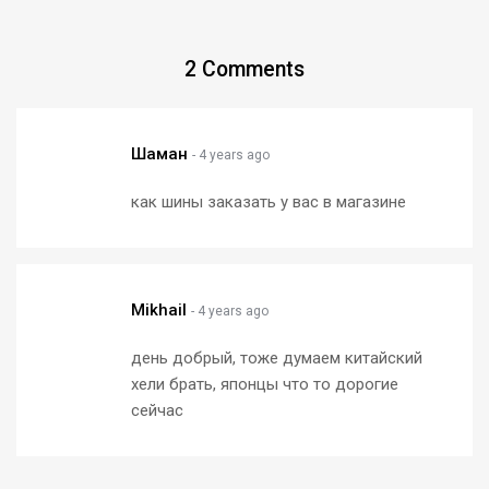
2
Comments
Шаман
- 4 years ago
как шины заказать у вас в магазине
Mikhail
- 4 years ago
день добрый, тоже думаем китайский
хели брать, японцы что то дорогие
сейчас