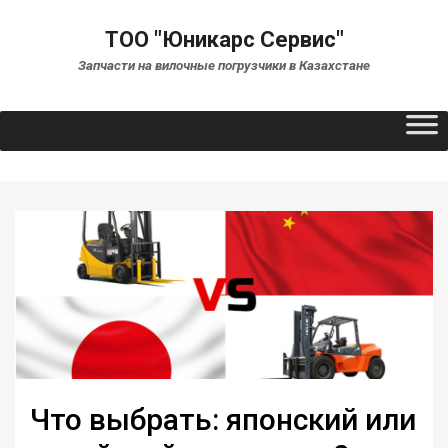
ТОО "Юникарс Сервис"
Запчасти на вилочные погрузчики в Казахстане
Что выбрать: японский или