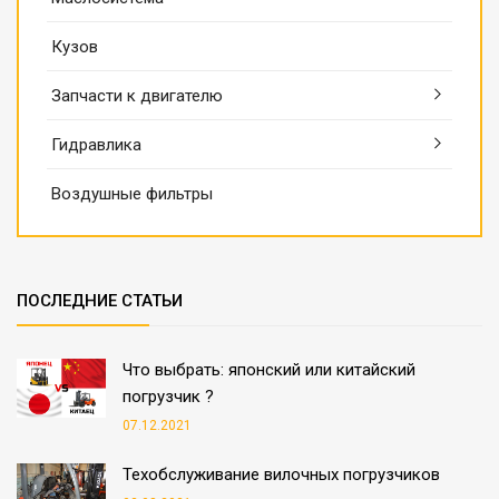
Кузов
Запчасти к двигателю
Гидравлика
Воздушные фильтры
ПОСЛЕДНИЕ СТАТЬИ
Что выбрать: японский или китайский
погрузчик ?
07.12.2021
Техобслуживание вилочных погрузчиков