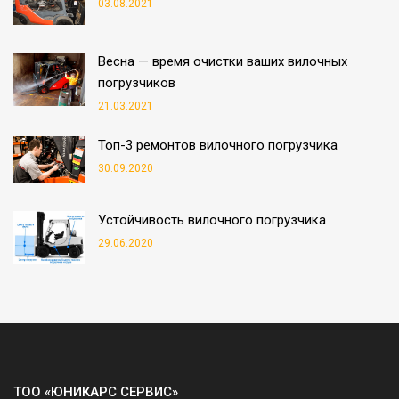
03.08.2021
Весна — время очистки ваших вилочных
погрузчиков
21.03.2021
Топ-3 ремонтов вилочного погрузчика
30.09.2020
Устойчивость вилочного погрузчика
29.06.2020
ТОО «ЮНИКАРС СЕРВИС»