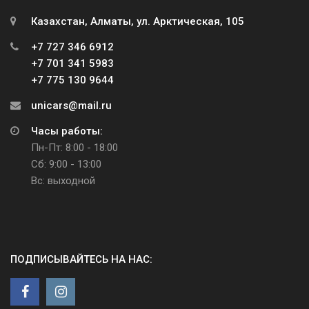
Казахстан, Алматы, ул. Арктическая, 105
+7 727 346 6912
+7 701 341 5983
+7 775 130 9644
unicars@mail.ru
Часы работы:
Пн-Пт: 8:00 - 18:00
Сб: 9:00 - 13:00
Вс: выходной
ПОДПИСЫВАЙТЕСЬ НА НАС: