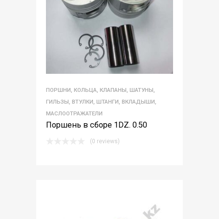
ПОРШНИ, КОЛЬЦА, КЛАПАНЫ, ШАТУНЫ,
ГИЛЬЗЫ, ВТУЛКИ, ШТАНГИ, ВКЛАДЫШИ,
МАСЛООТРАЖАТЕЛИ
Поршень в сборе 1DZ. 0.50
(0 reviews)