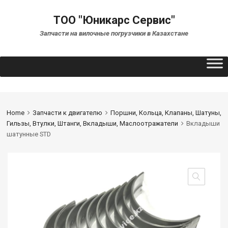
ТОО "Юникарс Сервис"
Запчасти на вилочные погрузчики в Казахстане
Home
Запчасти к двигателю
Поршни, Кольца, Клапаны, Шатуны,
Гильзы, Втулки, Штанги, Вкладыши, Маслоотражатели
Вкладыши
шатунные STD