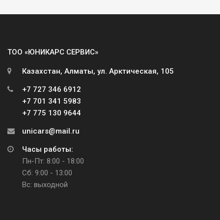
ТОО «ЮНИКАРС СЕРВИС»
Казахстан, Алматы, ул. Арктическая, 105
+7 727 346 6912
+7 701 341 5983
+7 775 130 9644
unicars@mail.ru
Часы работы:
Пн-Пт: 8:00 - 18:00
Сб: 9:00 - 13:00
Вс: выходной