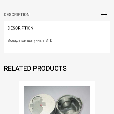
DESCRIPTION
DESCRIPTION
Вкладыши шатунные STD
RELATED PRODUCTS