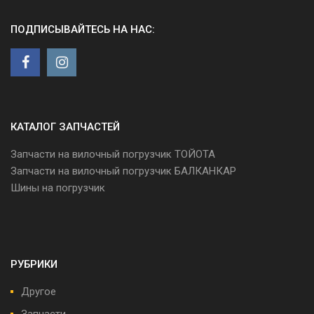
ПОДПИСЫВАЙТЕСЬ НА НАС:
КАТАЛОГ ЗАПЧАСТЕЙ
Запчасти на вилочный погрузчик ТОЙОТА
Запчасти на вилочный погрузчик БАЛКАНКАР
Шины на погрузчик
РУБРИКИ
Другое
Запчасти