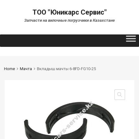
ТОО "Юникарс Сервис"
Запчасти на вилочные погрузчики в Казахстане
Home
Мачта
Вкладыш мачты 6-8FD-FG10-25