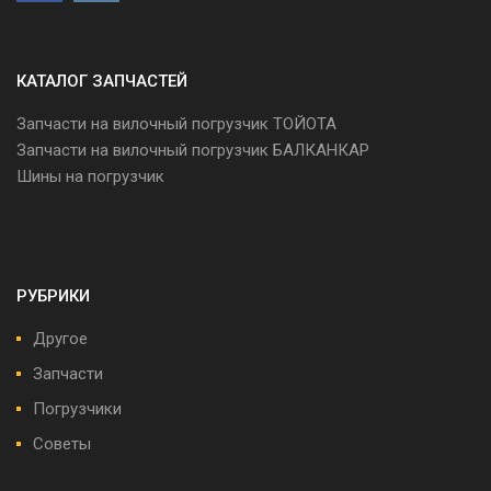
КАТАЛОГ ЗАПЧАСТЕЙ
Запчасти на вилочный погрузчик ТОЙОТА
Запчасти на вилочный погрузчик БАЛКАНКАР
Шины на погрузчик
РУБРИКИ
Другое
Запчасти
Погрузчики
Советы