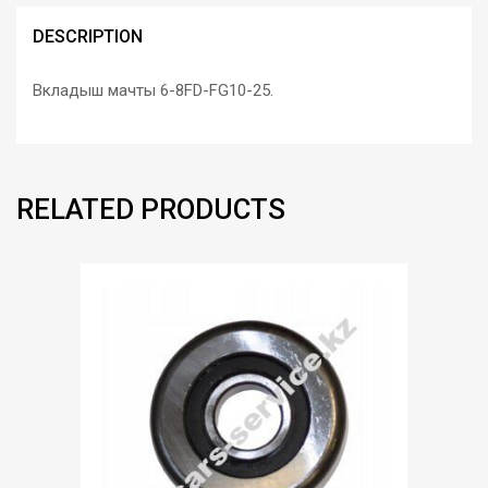
DESCRIPTION
Вкладыш мачты 6-8FD-FG10-25.
RELATED PRODUCTS