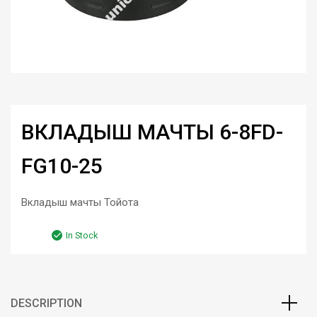
ВКЛАДЫШ МАЧТЫ 6-8FD-
FG10-25
Вкладыш мачты Тойота
In Stock
DESCRIPTION