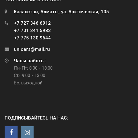
Казахстан, Алматы, ул. Арктическая, 105
+7 727 346 6912
+7 701 341 5983
+7 775 130 9644
unicars@mail.ru
Часы работы:
Пн-Пт: 8:00 - 18:00
Сб: 9:00 - 13:00
Вс: выходной
ПОДПИСЫВАЙТЕСЬ НА НАС: