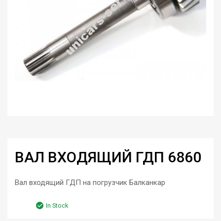
ВАЛ ВХОДЯЩИЙ ГДП 6860
Вал входящий ГДП на погрузчик Балканкар
In Stock