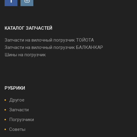
КАТАЛОГ ЗАПЧАСТЕЙ
Запчасти на вилочный погрузчик ТОЙОТА
Запчасти на вилочный погрузчик БАЛКАНКАР
Шины на погрузчик
РУБРИКИ
Другое
Запчасти
Погрузчики
Советы