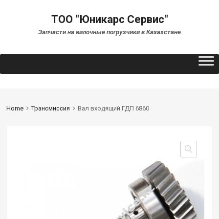
ТОО "Юникарс Сервис"
Запчасти на вилочные погрузчики в Казахстане
Home
Трансмиссия
Вал входящий ГДП 6860