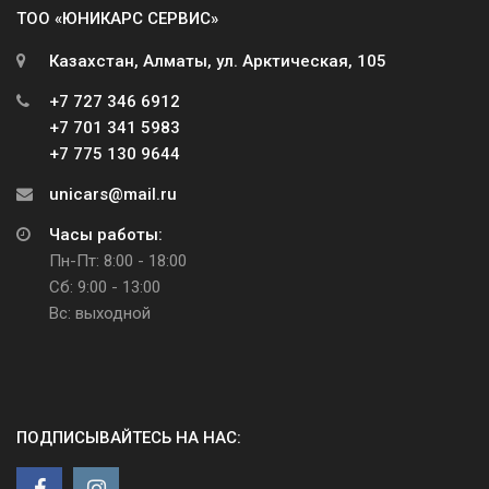
ТОО «ЮНИКАРС СЕРВИС»
Казахстан, Алматы, ул. Арктическая, 105
+7 727 346 6912
+7 701 341 5983
+7 775 130 9644
unicars@mail.ru
Часы работы:
Пн-Пт: 8:00 - 18:00
Сб: 9:00 - 13:00
Вс: выходной
ПОДПИСЫВАЙТЕСЬ НА НАС: