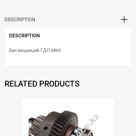
DESCRIPTION
DESCRIPTION
Вал входящий ГДП 6860
RELATED PRODUCTS