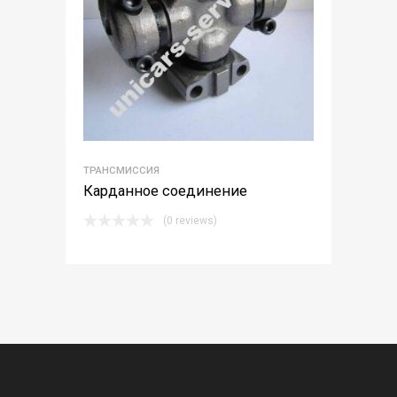
ТРАНСМИССИЯ
Карданное соединение
(0 reviews)