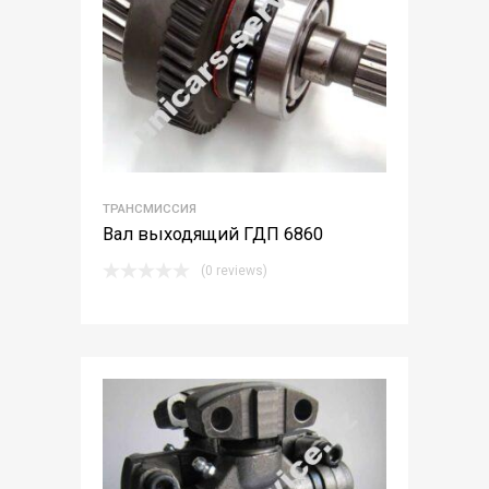
ТРАНСМИССИЯ
Вал выходящий ГДП 6860
(0 reviews)