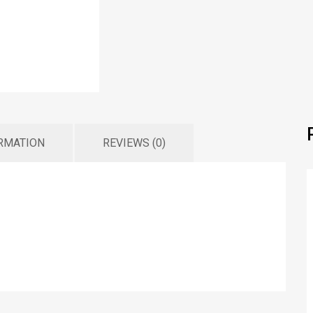
ORMATION
REVIEWS (0)