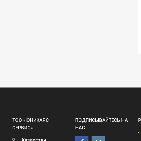
ТОО «ЮНИКАРС
ПОДПИСЫВАЙТЕСЬ НА
СЕРВИС»
НАС:
Казахстан,