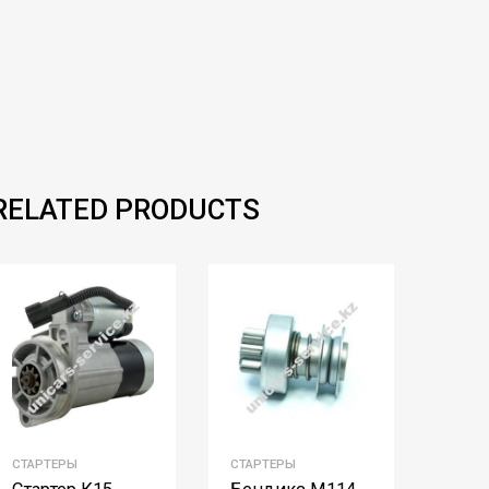
RELATED PRODUCTS
СТАРТЕРЫ
СТАРТЕРЫ