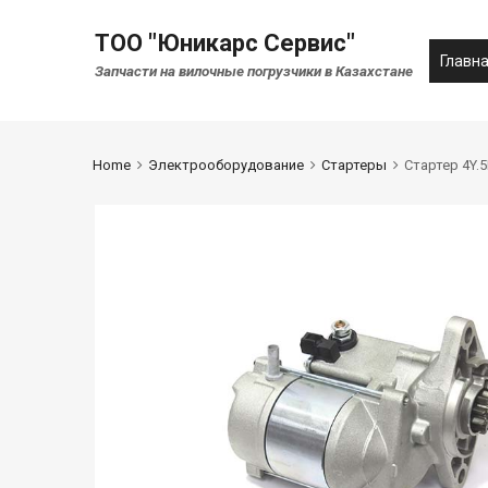
ТОО "Юникарс Сервис"
Главн
Запчасти на вилочные погрузчики в Казахстане
Home
Электрооборудование
Стартеры
Стартер 4Y.