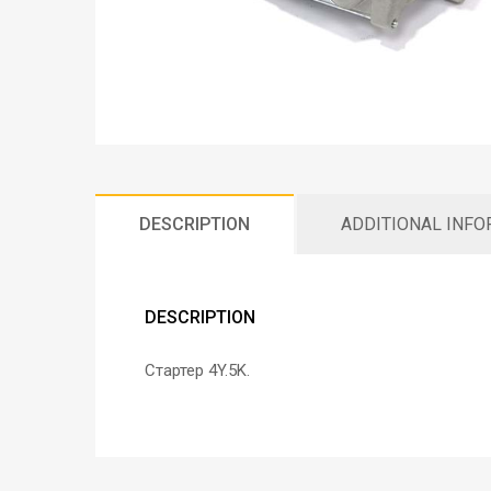
DESCRIPTION
ADDITIONAL INF
DESCRIPTION
Стартер 4Y.5K.