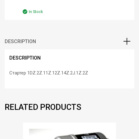
In Stock
DESCRIPTION
DESCRIPTION
Стартер 1DZ.2Z.11Z.12Z.14Z.2J.1Z.2Z
RELATED PRODUCTS