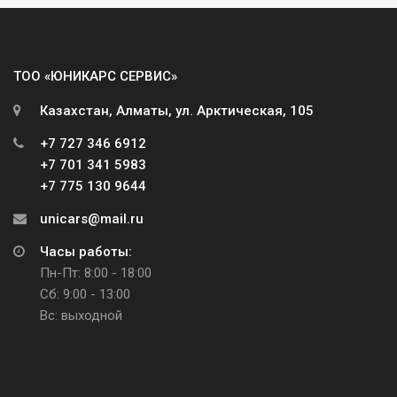
ТОО «ЮНИКАРС СЕРВИС»
Казахстан, Алматы, ул. Арктическая, 105
+7 727 346 6912
+7 701 341 5983
+7 775 130 9644
unicars@mail.ru
Часы работы:
Пн-Пт: 8:00 - 18:00
Сб: 9:00 - 13:00
Вс: выходной