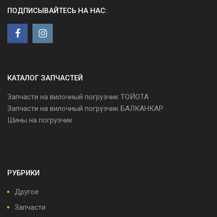
ПОДПИСЫВАЙТЕСЬ НА НАС:
КАТАЛОГ ЗАПЧАСТЕЙ
Запчасти на вилочный погрузчик ТОЙОТА
Запчасти на вилочный погрузчик БАЛКАНКАР
Шины на погрузчик
РУБРИКИ
Другое
Запчасти