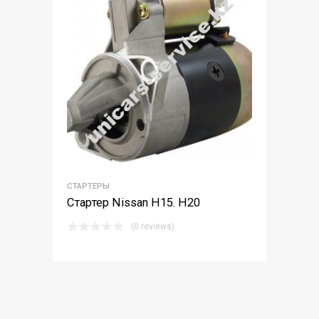
СТАРТЕРЫ
Стартер Nissan H15. H20
(0 reviews)