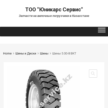
ТОО "Юникарс Сервис"
Запчасти на вилочные погрузчики в Казахстане
Home
Шины и Диски
Шины
Шины 5.00-8 BKT