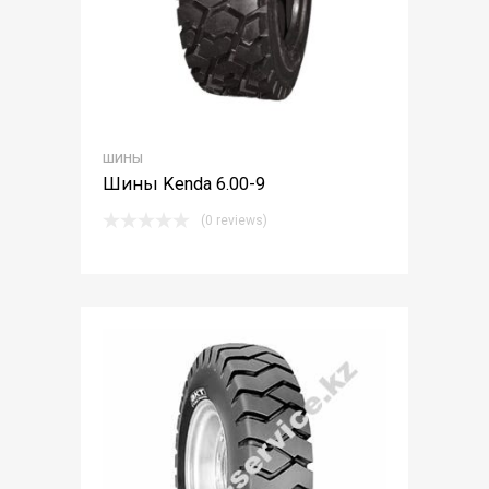
ШИНЫ
Шины Kenda 6.00-9
(0 reviews)