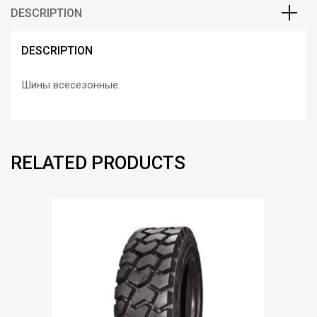
ratings
DESCRIPTION
DESCRIPTION
Шины всесезонные.
RELATED PRODUCTS