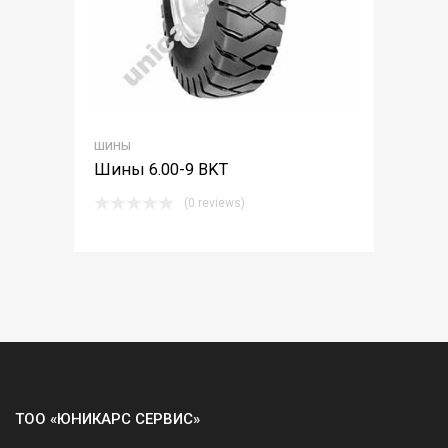
ШИНЫ
Шины 6.00-9 BKT
(0 reviews)
ТОО «ЮНИКАРС СЕРВИС»