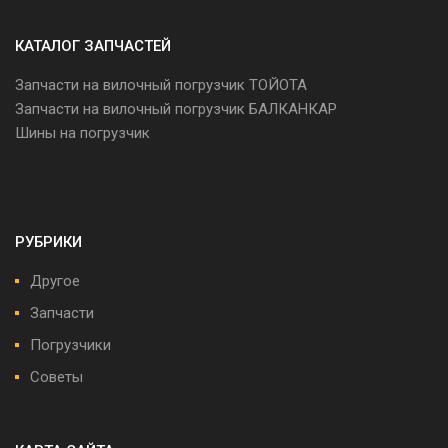
КАТАЛОГ ЗАПЧАСТЕЙ
Запчасти на вилочный погрузчик ТОЙОТА
Запчасти на вилочный погрузчик БАЛКАНКАР
Шины на погрузчик
РУБРИКИ
Другое
Запчасти
Погрузчики
Советы