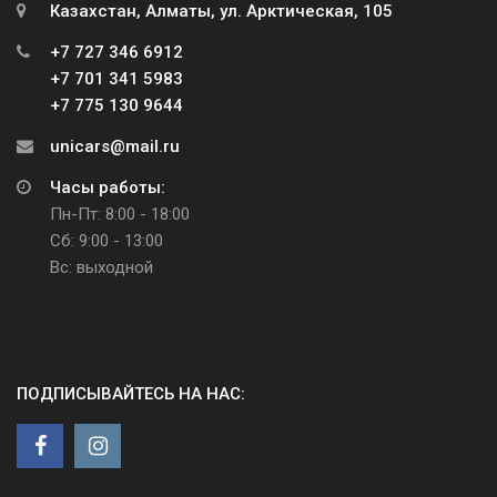
Казахстан, Алматы, ул. Арктическая, 105
+7 727 346 6912
+7 701 341 5983
+7 775 130 9644
unicars@mail.ru
Часы работы:
Пн-Пт: 8:00 - 18:00
Сб: 9:00 - 13:00
Вс: выходной
ПОДПИСЫВАЙТЕСЬ НА НАС: