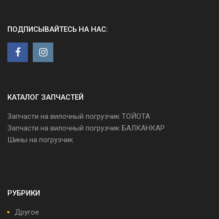
ПОДПИСЫВАЙТЕСЬ НА НАС:
КАТАЛОГ ЗАПЧАСТЕЙ
Запчасти на вилочный погрузчик ТОЙОТА
Запчасти на вилочный погрузчик БАЛКАНКАР
Шины на погрузчик
РУБРИКИ
Другое