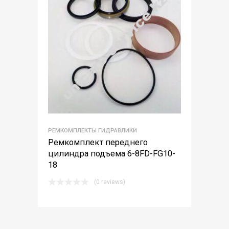
РЕМКОМПЛЕКТЫ ГИДРАВЛИКИ
Ремкомплект переднего
цилиндра подъема 6-8FD-FG10-
18
(0 reviews)