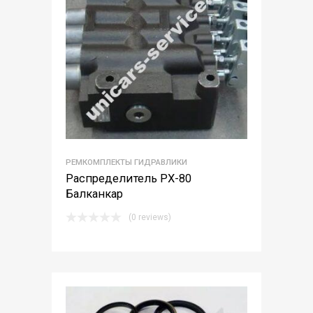
РЕМКОМПЛЕКТЫ ГИДРАВЛИКИ
Распределитель РХ-80
Балканкар
(0 reviews)