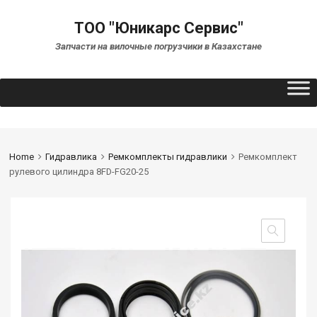
ТОО "Юникарс Сервис"
Запчасти на вилочные погрузчики в Казахстане
Home
Гидравлика
Ремкомплекты гидравлики
Ремкомплект
рулевого цилиндра 8FD-FG20-25