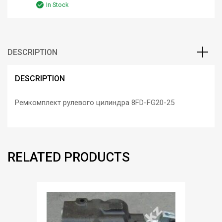
In Stock
DESCRIPTION
DESCRIPTION
Ремкомплект рулевого цилиндра 8FD-FG20-25
RELATED PRODUCTS