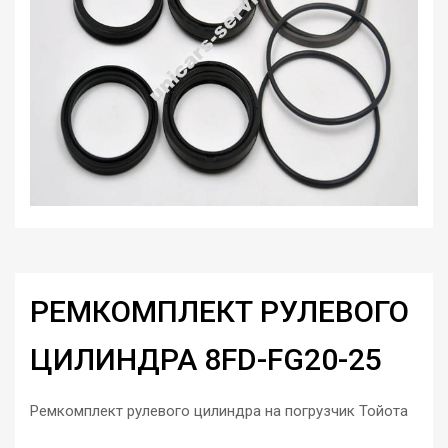
РЕМКОМПЛЕКТ РУЛЕВОГО
ЦИЛИНДРА 8FD-FG20-25
Ремкомплект рулевого цилиндра на погрузчик Тойота