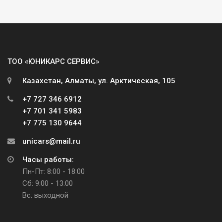
ТОО «ЮНИКАРС СЕРВИС»
Казахстан, Алматы, ул. Арктическая, 105
+7 727 346 6912
+7 701 341 5983
+7 775 130 9644
unicars@mail.ru
Часы работы:
Пн-Пт: 8:00 - 18:00
Сб: 9:00 - 13:00
Вс: выходной