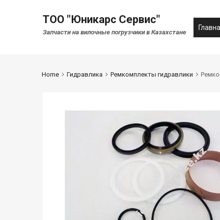
ТОО "Юникарс Сервис"
Главн
Запчасти на вилочные погрузчики в Казахстане
Home
Гидравлика
Ремкомплекты гидравлики
Ремко