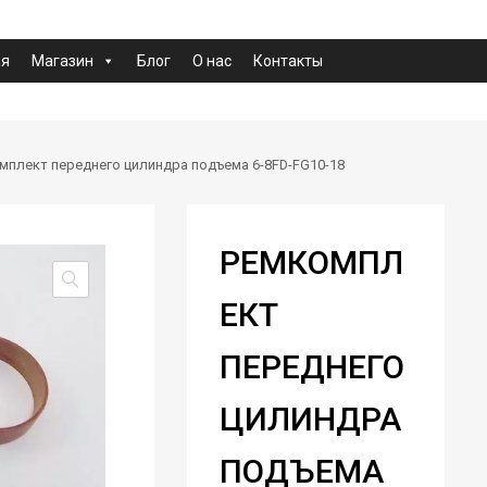
ая
Магазин
Блог
О нас
Контакты
мплект переднего цилиндра подъема 6-8FD-FG10-18
РЕМКОМПЛ
ЕКТ
ПЕРЕДНЕГО
ЦИЛИНДРА
ПОДЪЕМА