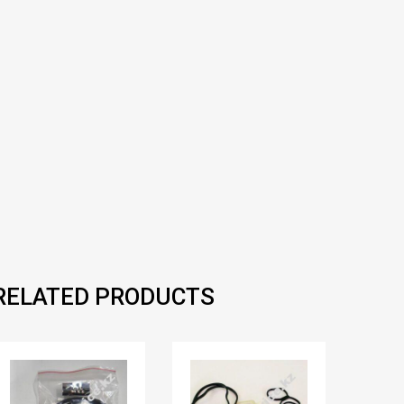
RELATED PRODUCTS