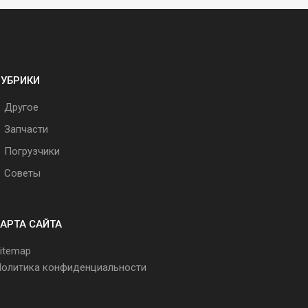
РУБРИКИ
Другое
Запчасти
Погрузчики
Советы
АРТА САЙТА
itemap
олитика конфиденциальности