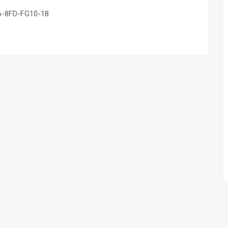
6-8FD-FG10-18