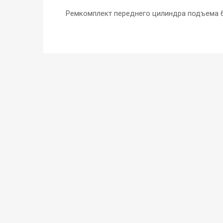
Ремкомплект переднего цилиндра подъема 