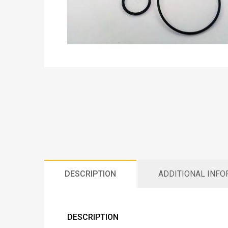
DESCRIPTION
ADDITIONAL INF
DESCRIPTION