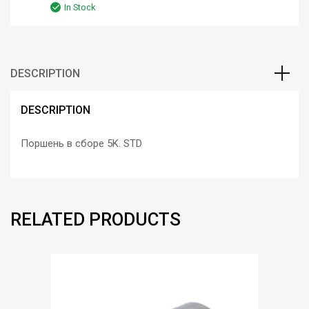
In Stock
DESCRIPTION
DESCRIPTION
Поршень в сборе 5K. STD
RELATED PRODUCTS