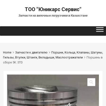
ТОО "Юникарс Сервис"
Запчасти на вилочные погрузчики в Казахстане
Home
Запчасти к двигателю
Поршни, Кольца, Клапаны, Шатуны,
Гильзы, Втулки, Штанги, Вкладыши, Маслоотражатели
Поршень в
сборе 5K. STD