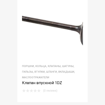
ПОРШНИ, КОЛЬЦА, КЛАПАНЫ, ШАТУНЫ,
ГИЛЬЗЫ, ВТУЛКИ, ШТАНГИ, ВКЛАДЫШИ,
МАСЛООТРАЖАТЕЛИ
Клапан впускной 1DZ
(0 reviews)