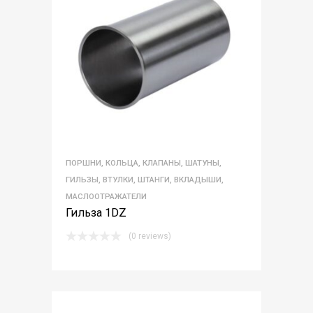
ПОРШНИ, КОЛЬЦА, КЛАПАНЫ, ШАТУНЫ,
ГИЛЬЗЫ, ВТУЛКИ, ШТАНГИ, ВКЛАДЫШИ,
МАСЛООТРАЖАТЕЛИ
Гильза 1DZ
(0 reviews)