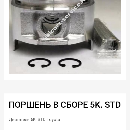
ПОРШЕНЬ В СБОРЕ 5K. STD
Двигатель 5K. STD Toyota