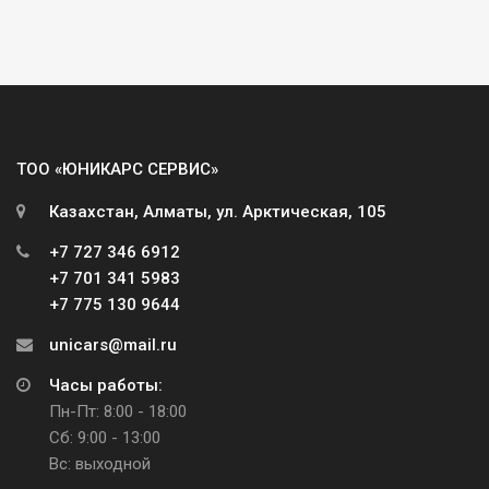
ТОО «ЮНИКАРС СЕРВИС»
Казахстан, Алматы, ул. Арктическая, 105
+7 727 346 6912
+7 701 341 5983
+7 775 130 9644
unicars@mail.ru
Часы работы:
Пн-Пт: 8:00 - 18:00
Сб: 9:00 - 13:00
Вс: выходной