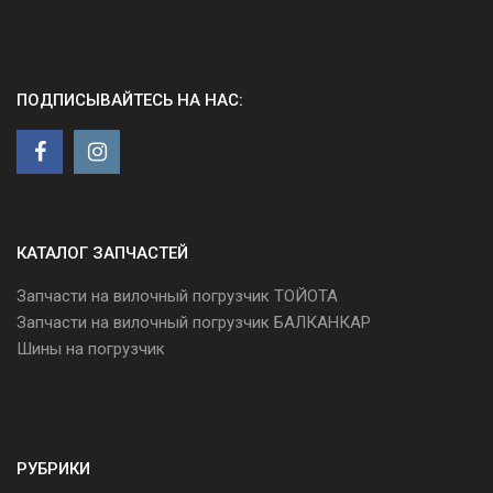
ПОДПИСЫВАЙТЕСЬ НА НАС:
КАТАЛОГ ЗАПЧАСТЕЙ
Запчасти на вилочный погрузчик ТОЙОТА
Запчасти на вилочный погрузчик БАЛКАНКАР
Шины на погрузчик
РУБРИКИ