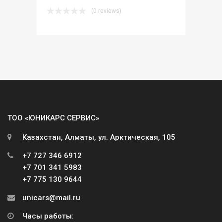
(0 reviews)
ТОО «ЮНИКАРС СЕРВИС»
Казахстан, Алматы, ул. Арктическая, 105
+7 727 346 6912
+7 701 341 5983
+7 775 130 9644
unicars@mail.ru
Часы работы: