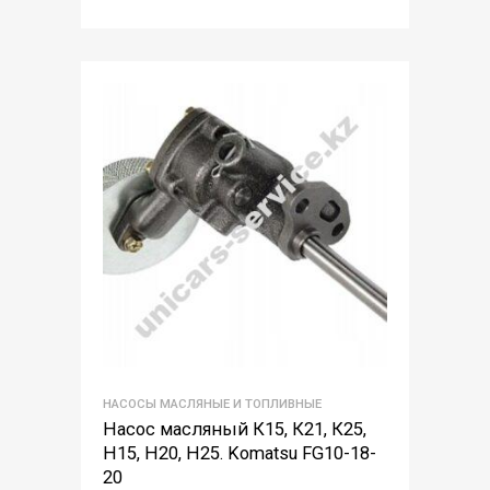
НАСОСЫ МАСЛЯНЫЕ И ТОПЛИВНЫЕ
Насос масляный К15, К21, К25,
Н15, Н20, Н25. Komatsu FG10-18-
20