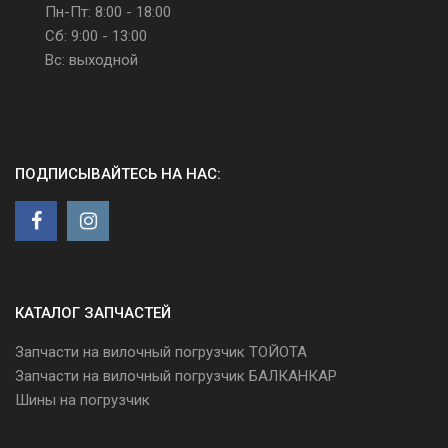
Пн-Пт: 8:00 - 18:00
Сб: 9:00 - 13:00
Вс: выходной
ПОДПИСЫВАЙТЕСЬ НА НАС:
КАТАЛОГ ЗАПЧАСТЕЙ
Запчасти на вилочный погрузчик ТОЙОТА
Запчасти на вилочный погрузчик БАЛКАНКАР
Шины на погрузчик