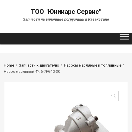
ТОО "Юникарс Сервис"
Запчасти на вилочные погрузчики в Казахстане
Home
Запчасти к двигателю
Насосы масляные и топливные
Насос масляный 4Y. 6-7FG10-30