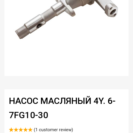
НАСОС МАСЛЯНЫЙ 4Y. 6-
7FG10-30
(
1
customer review)