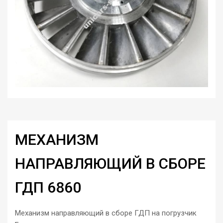
МЕХАНИЗМ
НАПРАВЛЯЮЩИЙ В СБОРЕ
ГДП 6860
Механизм направляющий в сборе ГДП на погрузчик