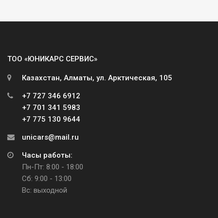
ТОО «ЮНИКАРС СЕРВИС»
Казахстан, Алматы, ул. Арктическая, 105
+7 727 346 6912
+7 701 341 5983
+7 775 130 9644
unicars@mail.ru
Часы работы:
Пн-Пт: 8:00 - 18:00
Сб: 9:00 - 13:00
Вс: выходной