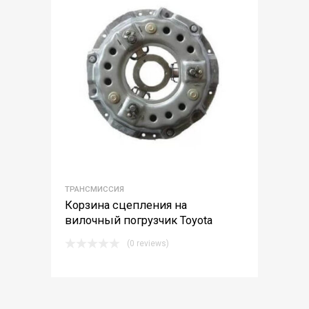
ТРАНСМИССИЯ
Корзина сцепления на
вилочный погрузчик Toyota
(0 reviews)