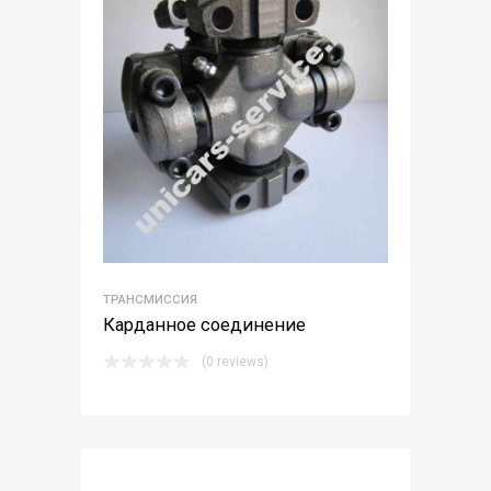
ТРАНСМИССИЯ
Карданное соединение
(0 reviews)