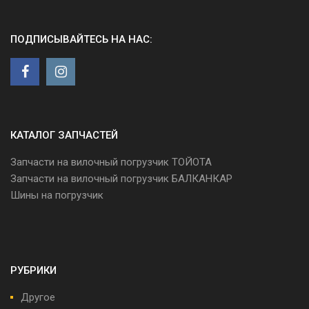
ПОДПИСЫВАЙТЕСЬ НА НАС:
КАТАЛОГ ЗАПЧАСТЕЙ
Запчасти на вилочный погрузчик ТОЙОТА
Запчасти на вилочный погрузчик БАЛКАНКАР
Шины на погрузчик
РУБРИКИ
Другое