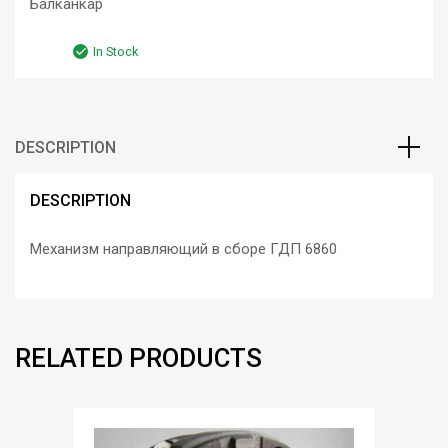
Балканкар
In Stock
DESCRIPTION
DESCRIPTION
Механизм направляющий в сборе ГДП 6860
RELATED PRODUCTS