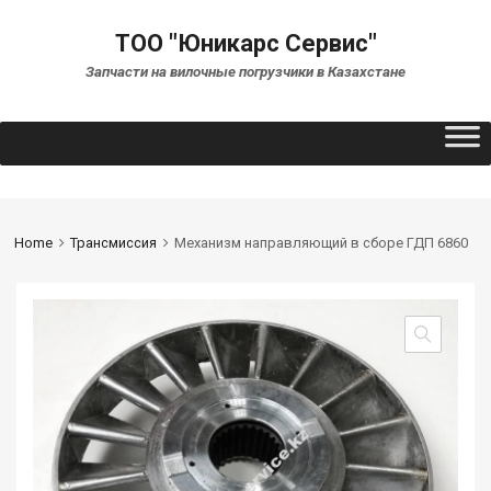
ТОО "Юникарс Сервис"
Запчасти на вилочные погрузчики в Казахстане
Home
Трансмиссия
Механизм направляющий в сборе ГДП 6860