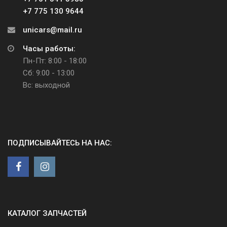
+7 775 130 9644
unicars@mail.ru
Часы работы:
Пн-Пт: 8:00 - 18:00
Сб: 9:00 - 13:00
Вс: выходной
ПОДПИСЫВАЙТЕСЬ НА НАС:
КАТАЛОГ ЗАПЧАСТЕЙ