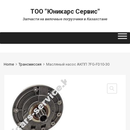
ТОО "Юникарс Сервис"
Запчасти на вилочные погрузчики в Казахстане
Home
Трансмиссия
Масляный насос АКПП 7FG-FD10-30