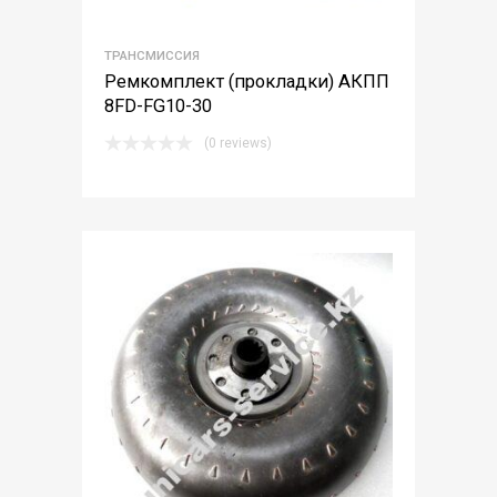
ТРАНСМИССИЯ
Ремкомплект (прокладки) АКПП
8FD-FG10-30
(0 reviews)