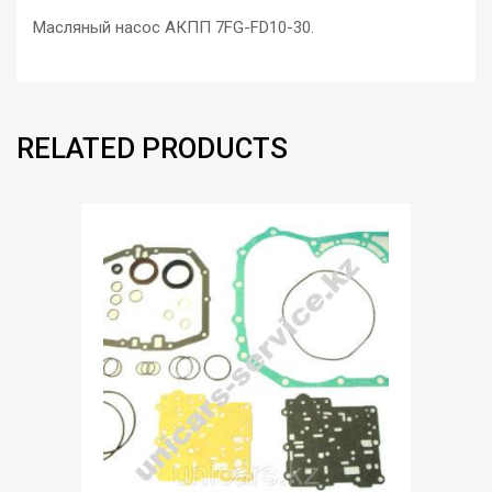
Масляный насос АКПП 7FG-FD10-30.
RELATED PRODUCTS