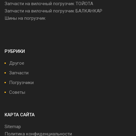
Запчасти на вилочный погрузчик ТОЙОТА
Запчасти на вилочный погрузчик БАЛКАНКАР
Шины на погрузчик
РУБРИКИ
Другое
Запчасти
Погрузчики
Советы
КАРТА САЙТА
Sitemap
Политика конфиденциальности