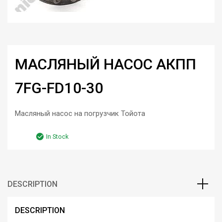
МАСЛЯНЫЙ НАСОС АКПП
7FG-FD10-30
Масляный насос на погрузчик Тойота
In Stock
DESCRIPTION
DESCRIPTION