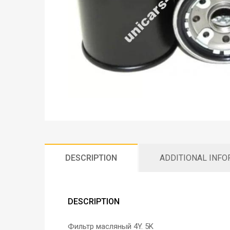
DESCRIPTION
ADDITIONAL INF
DESCRIPTION
Фильтр масляный 4Y. 5K