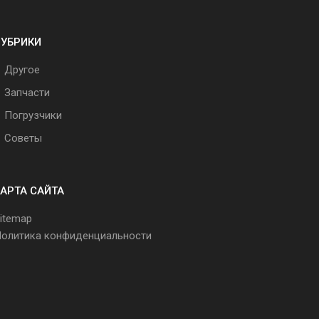
РУБРИКИ
Другое
Запчасти
Погрузчики
Советы
АРТА САЙТА
itemap
олитика конфиденциальности