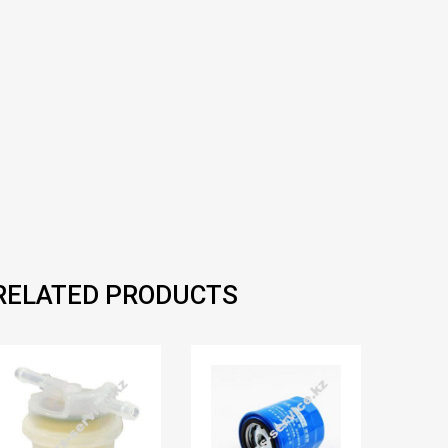
RELATED PRODUCTS