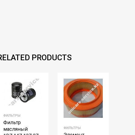
RELATED PRODUCTS
ФИЛЬТРЫ
Фильтр
ФИЛЬТРЫ
масляный
Элемент