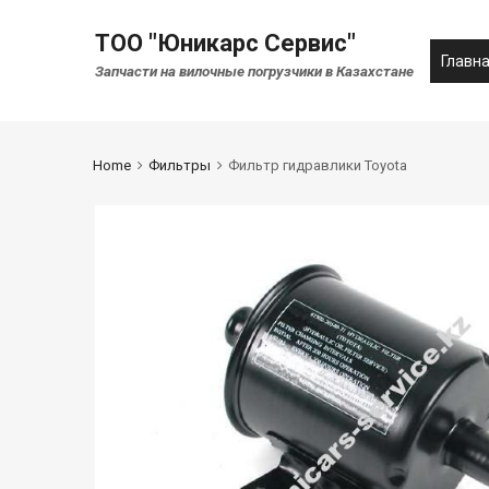
ТОО "Юникарс Сервис"
Главн
Запчасти на вилочные погрузчики в Казахстане
Home
Фильтры
Фильтр гидравлики Toyota