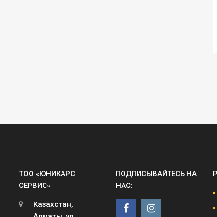
ТОО «ЮНИКАРС
ПОДПИСЫВАЙТЕСЬ НА
СЕРВИС»
НАС:
Казахстан,
Алматы, ул.