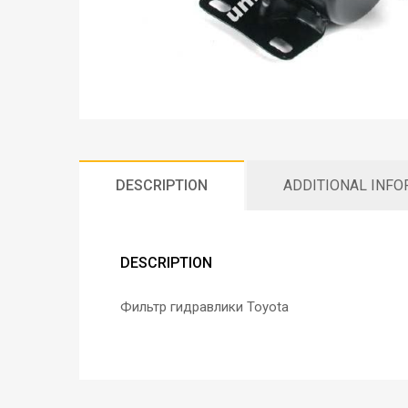
DESCRIPTION
ADDITIONAL INF
DESCRIPTION
Фильтр гидравлики Toyota