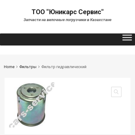
ТОО "Юникарс Сервис"
Запчасти на вилочные погрузчики в Казахстане
Home
Фильтры
Фильтр гидравлический