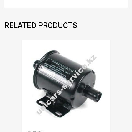
RELATED PRODUCTS