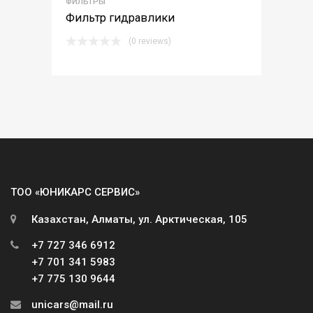
ФИЛЬТРЫ
Фильтр гидравлики
(0 reviews)
ТОО «ЮНИКАРС СЕРВИС»
Казахстан, Алматы, ул. Арктическая, 105
+7 727 346 6912
+7 701 341 5983
+7 775 130 9644
unicars@mail.ru