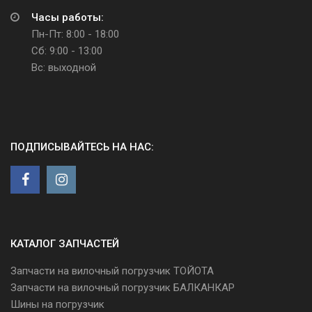
Часы работы:
Пн-Пт: 8:00 - 18:00
Сб: 9:00 - 13:00
Вс: выходной
ПОДПИСЫВАЙТЕСЬ НА НАС:
КАТАЛОГ ЗАПЧАСТЕЙ
Запчасти на вилочный погрузчик ТОЙОТА
Запчасти на вилочный погрузчик БАЛКАНКАР
Шины на погрузчик