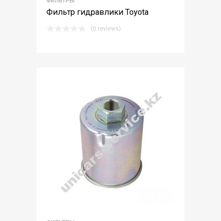
ФИЛЬТРЫ
Фильтр гидравлики Toyota
(0 reviews)