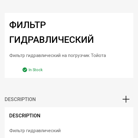
ФИЛЬТР
ГИДРАВЛИЧЕСКИЙ
Фильтр гидравлический на погрузчик Тойота
In Stock
DESCRIPTION
DESCRIPTION
Фильтр гидравлический