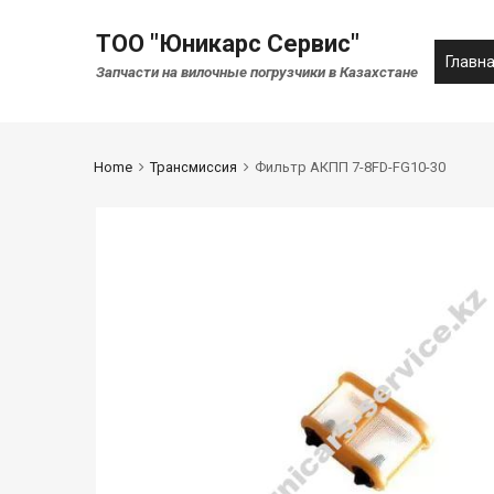
ТОО "Юникарс Сервис"
Главн
Запчасти на вилочные погрузчики в Казахстане
Home
Трансмиссия
Фильтр АКПП 7-8FD-FG10-30