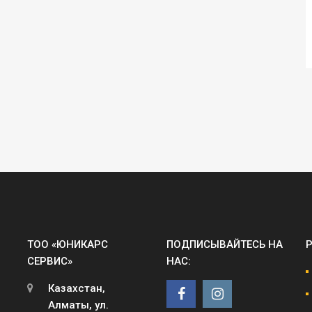
ТОО «ЮНИКАРС
ПОДПИСЫВАЙТЕСЬ НА
СЕРВИС»
НАС:
Казахстан,
Алматы, ул.