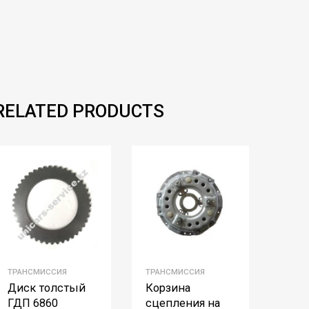
RELATED PRODUCTS
ТРАНСМИССИЯ
ТРАНСМИССИЯ
Диск толстый
Корзина
ГДП 6860
сцепления на