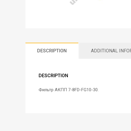
DESCRIPTION
ADDITIONAL INF
DESCRIPTION
Фильтр АКПП 7-8FD-FG10-30.