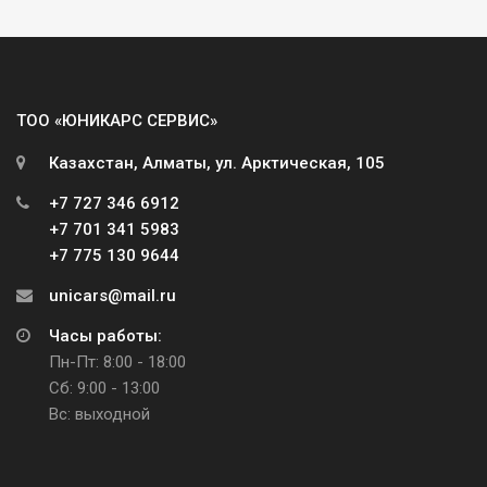
ТОО «ЮНИКАРС СЕРВИС»
Казахстан, Алматы, ул. Арктическая, 105
+7 727 346 6912
+7 701 341 5983
+7 775 130 9644
unicars@mail.ru
Часы работы:
Пн-Пт: 8:00 - 18:00
Сб: 9:00 - 13:00
Вс: выходной