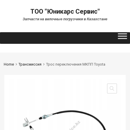
ТОО "Юникарс Сервис"
Запчасти на вилочные погрузчики в Казахстане
Home
Трансмиссия
Трос переключения МКПП Toyota