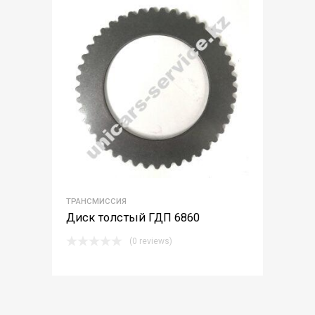
ТРАНСМИССИЯ
Диск толстый ГДП 6860
(0 reviews)