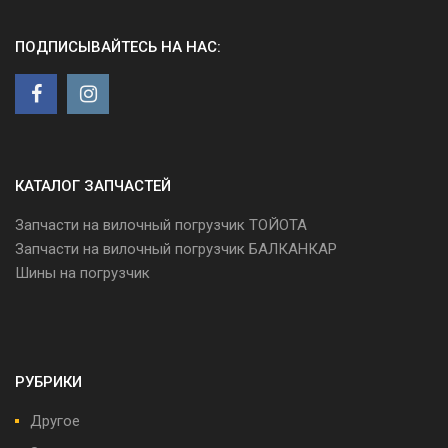
ПОДПИСЫВАЙТЕСЬ НА НАС:
КАТАЛОГ ЗАПЧАСТЕЙ
Запчасти на вилочный погрузчик ТОЙОТА
Запчасти на вилочный погрузчик БАЛКАНКАР
Шины на погрузчик
РУБРИКИ
Другое