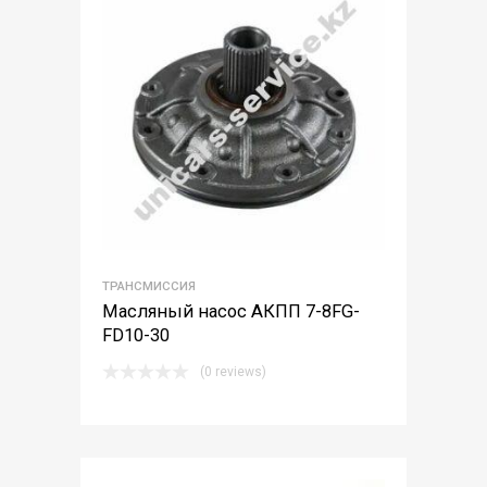
ТРАНСМИССИЯ
Масляный насос АКПП 7-8FG-
FD10-30
(0 reviews)