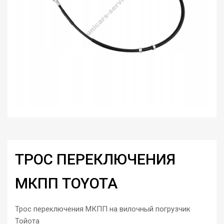
ТРОС ПЕРЕКЛЮЧЕНИЯ
МКПП TOYOTA
Трос переключения МКПП на вилочный погрузчик
Тойота