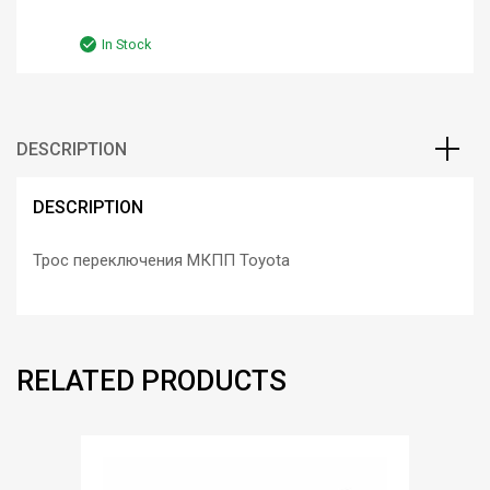
In Stock
DESCRIPTION
DESCRIPTION
Трос переключения МКПП Toyota
RELATED PRODUCTS