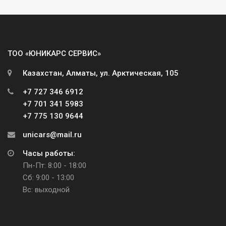
ТОО «ЮНИКАРС СЕРВИС»
Казахстан, Алматы, ул. Арктическая, 105
+7 727 346 6912
+7 701 341 5983
+7 775 130 9644
unicars@mail.ru
Часы работы:
Пн-Пт: 8:00 - 18:00
Сб: 9:00 - 13:00
Вс: выходной