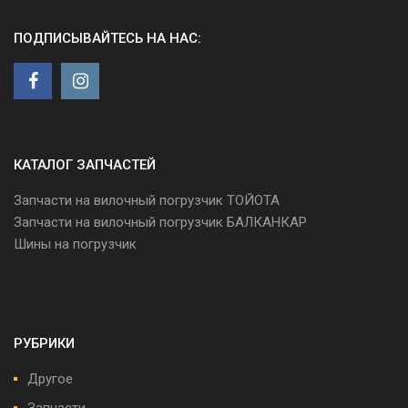
ПОДПИСЫВАЙТЕСЬ НА НАС:
КАТАЛОГ ЗАПЧАСТЕЙ
Запчасти на вилочный погрузчик ТОЙОТА
Запчасти на вилочный погрузчик БАЛКАНКАР
Шины на погрузчик
РУБРИКИ
Другое