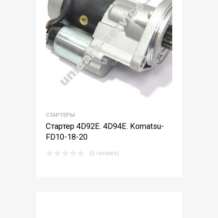
СТАРТЕРЫ
Стартер 4D92E. 4D94E. Komatsu-
FD10-18-20
(0 reviews)